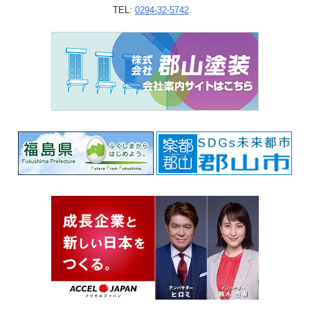
TEL:
0294-32-5742