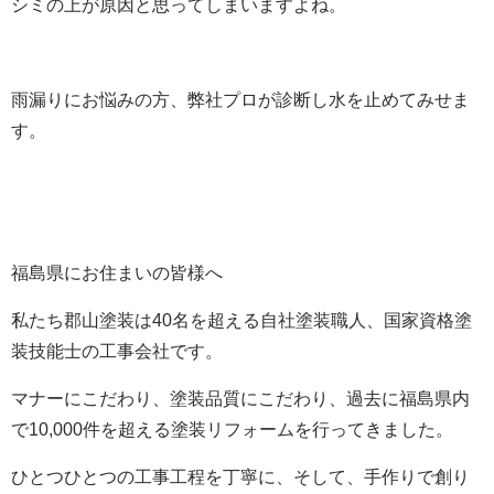
シミの上が原因と思ってしまいますよね。
雨漏りにお悩みの方、弊社プロが診断し水を止めてみせま
す。
福島県にお住まいの皆様へ
私たち郡山塗装は40名を超える自社塗装職人、国家資格塗
装技能士の工事会社です。
マナーにこだわり、塗装品質にこだわり、過去に福島県内
で10,000件を超える塗装リフォームを行ってきました。
ひとつひとつの工事工程を丁寧に、そして、手作りで創り