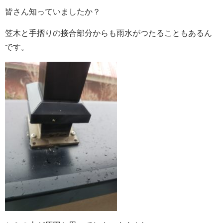
皆さん知っていましたか？
笠木と手摺りの接合部分からも雨水がつたることもあるん
です。