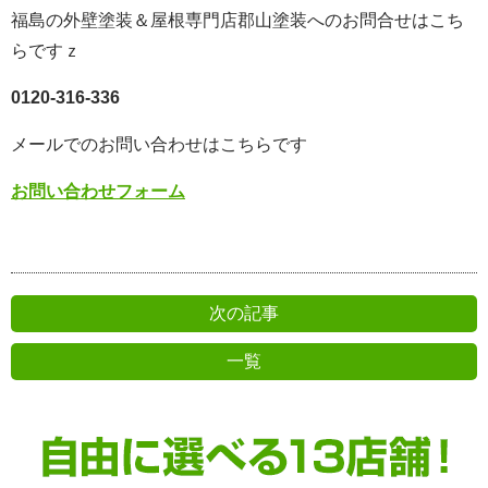
福島の外壁塗装＆屋根専門店郡山塗装へのお問合せはこち
らですｚ
0120-316-336
メールでのお問い合わせはこちらです
お問い合わせフォーム
次の記事
一覧
前の記事