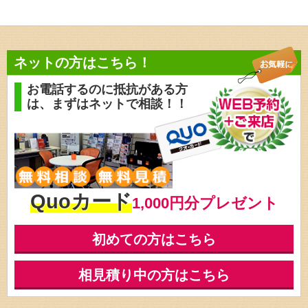
ネットの方はこちら！
お電話するのに抵抗がある方
は、
まずはネットで相談！！
Quoカード
1,000円分プレゼント
初めての方はこちら
相見積り中の方はこちら