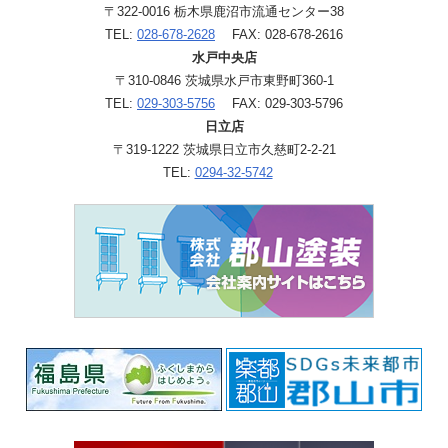
〒322-0016 栃木県鹿沼市流通センター38
TEL:
028-678-2628
FAX: 028-678-2616
水戸中央店
〒310-0846 茨城県水戸市東野町360-1
TEL:
029-303-5756
FAX: 029-303-5796
日立店
〒319-1222 茨城県日立市久慈町2-2-21
TEL:
0294-32-5742