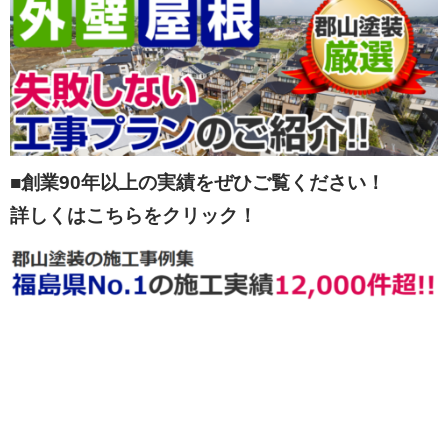
■創業90年以上の実績をぜひご覧ください！
詳しくはこちらをクリック！