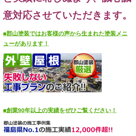
意対応させていただきます。
■郡山塗装ではお客様の声から生まれた塗装メニ
ューがあります！
■創業90年以上の実績をぜひご覧ください！