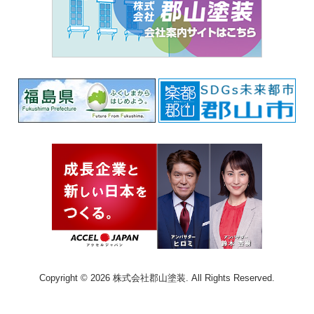
Copyright © 2026 株式会社郡山塗装. All Rights Reserved.