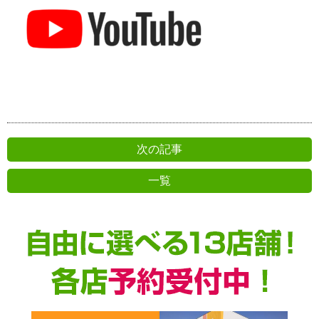
次の記事
一覧
前の記事