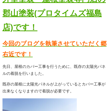
郡山塗装(プロタイムズ福島
店)です！
今回のブログを執筆させていただく郷
右近です！
先日、屋根のカバー工事を行うために、既存の太陽光パネ
ルの着脱を行いました。
既存の屋根に太陽光パネルが上がっているとカバー工事が
出来なくなりますので着脱が必要です。