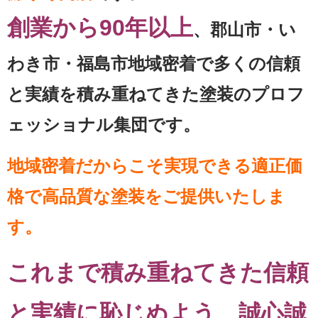
創業から90年以上
、郡山市・い
わき市・福島市地域密着で多くの信頼
と実績を積み重ねてきた塗装のプロフ
ェッショナル集団です。
地域密着だからこそ実現できる適正価
格で高品質な塗装をご提供いたしま
す。
これまで積み重ねてきた信頼
と実績に恥じぬよう、誠心誠