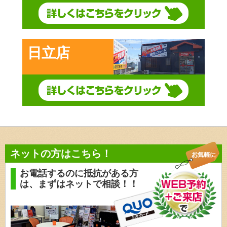
日立店
ネットの方はこちら！
お電話するのに抵抗がある方
は、
まずはネットで相談！！