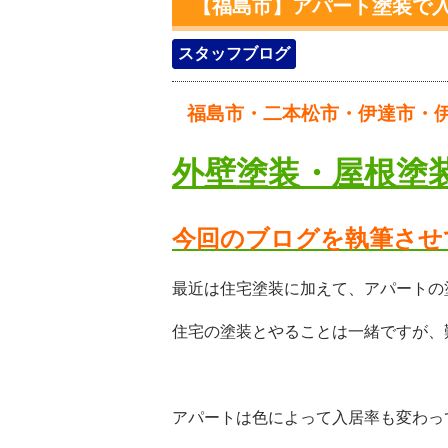
【福島市】アパート塗装で
スタッフブログ
福島市・二本松市・伊達市・伊
外壁塗装・屋根塗
今回のブログを執筆させ
最近は住宅塗装に加えて、アパートの
住宅の塗装とやることは一緒ですが、
アパートは色によって入居率も変わっ