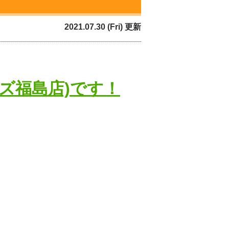
2021.07.30 (Fri) 更新
ズ福島店)です！