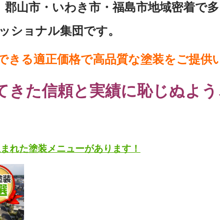
、郡山市・いわき市・福島市地域密着で多
ッショナル集団です。
できる適正価格で高品質な塗装をご提供
てきた信頼と実績に恥じぬよう
。
生まれた塗装メニューがあります！