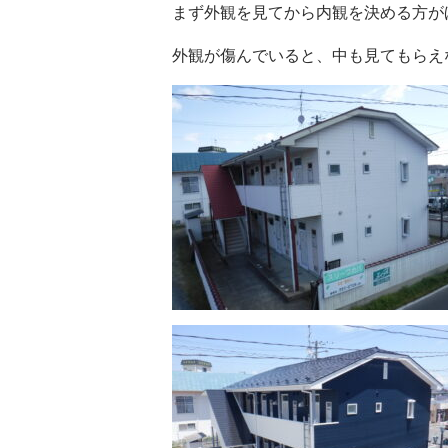
まず外観を見てから内観を決める方が
外観が傷んでいると、中も見てもらえ