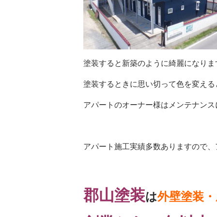
塗装すると新築のように綺麗になりま
塗装するときに思い切って色を変える
アパートのオーナー様はメンテナンス
アパート施工実績多数ありますので、
郡山塗装
は
外壁塗装・