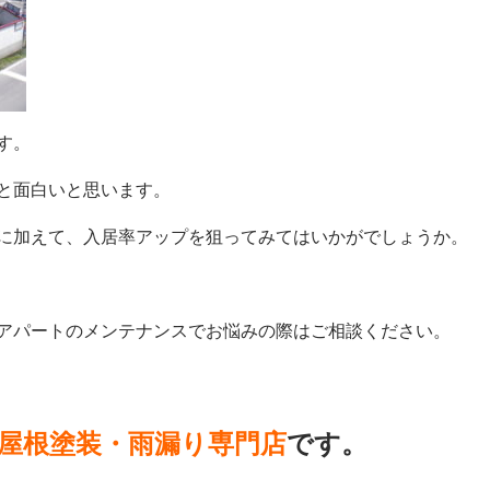
す。
と面白いと思います。
に加えて、入居率アップを狙ってみてはいかがでしょうか。
アパートのメンテナンスでお悩みの際はご相談ください。
屋根塗装・雨漏り専門店
です。