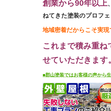
創業から90年以上
ねてきた塗装のプロフェ
地域密着だからこそ実現
これまで積み重ね
せていただきます
■郡山塗装ではお客様の声から