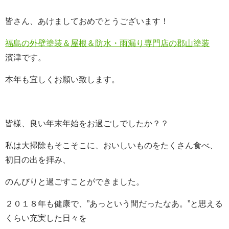
皆さん、あけましておめでとうございます！
福島の外壁塗装＆屋根＆防水・雨漏り専門店の郡山塗装
濱津です。
本年も宜しくお願い致します。
皆様、良い年末年始をお過ごしでしたか？？
私は大掃除もそこそこに、おいしいものをたくさん食べ、
初日の出を拝み、
のんびりと過ごすことができました。
２０１８年も健康で、”あっという間だったなあ。”と思える
くらい充実した日々を