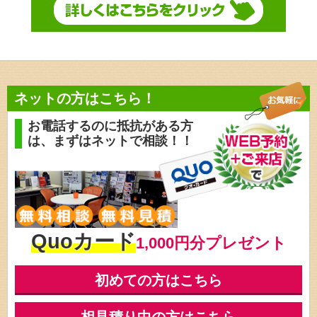
ネットの方はこちら！
お電話するのに抵抗がある方
は、
まずはネットで相談！！
Quoカード
1,000円分プレゼント
初めての方はこちら