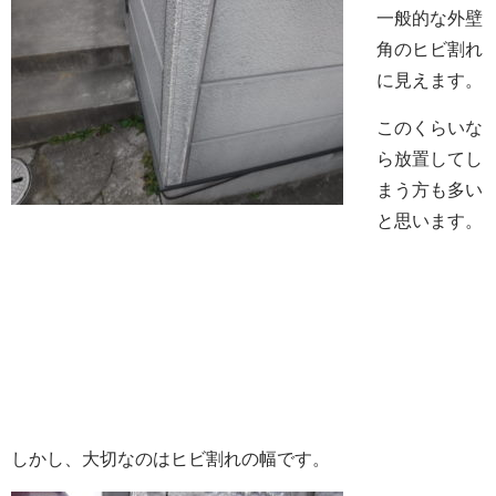
一般的な外壁
角のヒビ割れ
に見えます。
このくらいな
ら放置してし
まう方も多い
と思います。
しかし、大切なのはヒビ割れの幅です。