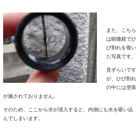
また、こちら
は顕微鏡でひ
び割れを覗い
た写真です。
見ずらいです
が、ひび割れ
の中には塗装
が施されておりません。
そのため、ここから水が浸入すると、内側にも水を吸い込
んでしまいます。