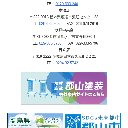
TEL:
0120-300-240
鹿沼店
〒322-0016 栃木県鹿沼市流通センター38
TEL:
028-678-2628
FAX: 028-678-2616
水戸中央店
〒310-0846 茨城県水戸市東野町360-1
TEL:
029-303-5756
FAX: 029-303-5796
日立店
〒319-1222 茨城県日立市久慈町2-2-21
TEL:
0294-32-5742