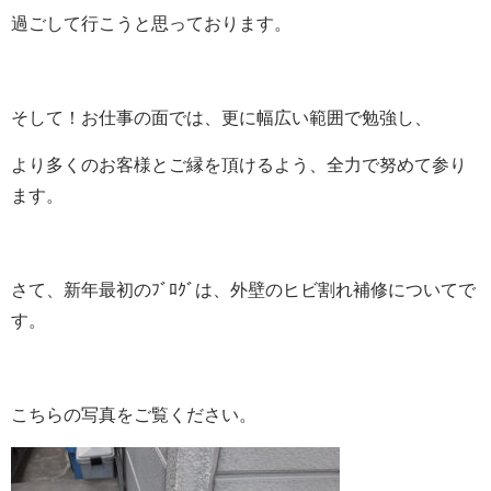
過ごして行こうと思っております。
そして！お仕事の面では、更に幅広い範囲で勉強し、
より多くのお客様とご縁を頂けるよう、全力で努めて参り
ます。
さて、新年最初のﾌﾞﾛｸﾞは、外壁のヒビ割れ補修についてで
す。
こちらの写真をご覧ください。