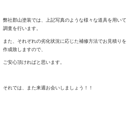
弊社郡山塗装では、上記写真のような様々な道具を用いて
調査を行います。
また、それぞれの劣化状況に応じた補修方法でお見積りを
作成致しますので、
ご安心頂ければと思います。
それでは、また来週お会いしましょう！！