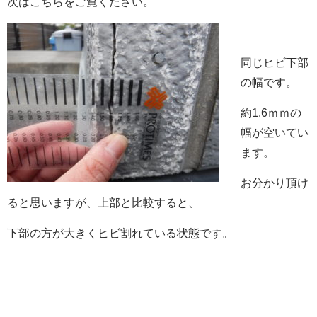
次はこちらをご覧ください。
同じヒビ下部
の幅です。
約1.6ｍｍの
幅が空いてい
ます。
お分かり頂け
ると思いますが、上部と比較すると、
下部の方が大きくヒビ割れている状態です。