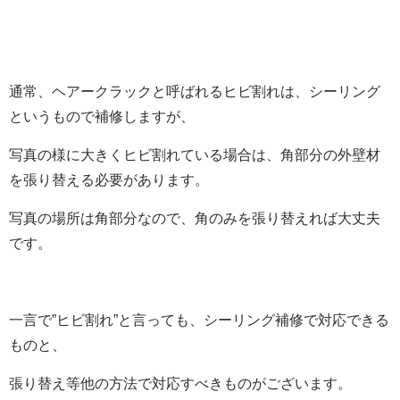
通常、ヘアークラックと呼ばれるヒビ割れは、シーリング
というもので補修しますが、
写真の様に大きくヒビ割れている場合は、角部分の外壁材
を張り替える必要があります。
写真の場所は角部分なので、角のみを張り替えれば大丈夫
です。
一言で”ヒビ割れ”と言っても、シーリング補修で対応できる
ものと、
張り替え等他の方法で対応すべきものがございます。