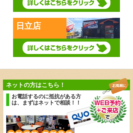
日立店
ネットの方はこちら！
お電話するのに抵抗がある方
は、
まずはネットで相談！！