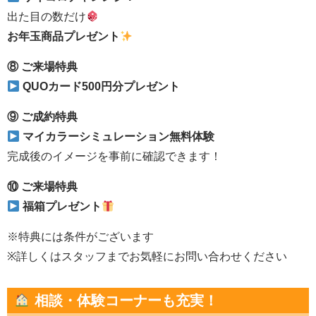
出た目の数だけ
お年玉商品プレゼント
⑧ ご来場特典
QUOカード500円分プレゼント
⑨ ご成約特典
マイカラーシミュレーション無料体験
完成後のイメージを事前に確認できます！
⑩ ご来場特典
福箱プレゼント
※特典には条件がございます
※詳しくはスタッフまでお気軽にお問い合わせください
相談・体験コーナーも充実！