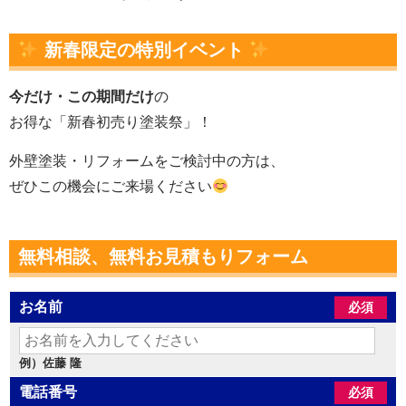
新春限定の特別イベント
今だけ・この期間だけ
の
お得な「新春初売り塗装祭」！
外壁塗装・リフォームをご検討中の方は、
ぜひこの機会にご来場ください
無料相談、無料お見積もりフォーム
お名前
必須
例）佐藤 隆
電話番号
必須