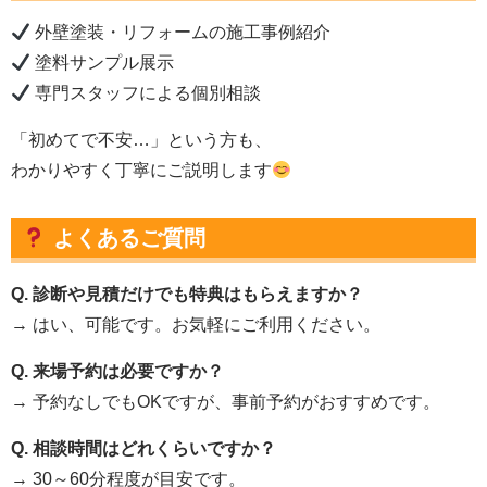
外壁塗装・リフォームの施工事例紹介
塗料サンプル展示
専門スタッフによる個別相談
「初めてで不安…」という方も、
わかりやすく丁寧にご説明します
よくあるご質問
Q. 診断や見積だけでも特典はもらえますか？
→ はい、可能です。お気軽にご利用ください。
Q. 来場予約は必要ですか？
→ 予約なしでもOKですが、事前予約がおすすめです。
Q. 相談時間はどれくらいですか？
→ 30～60分程度が目安です。