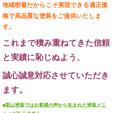
地域密着だからこそ実現できる適正価
格で高品質な塗装をご提供いたしま
す。
これまで積み重ねてきた信頼
と実績に恥じぬよう、
誠心誠意対応させていただき
ます。
■郡山塗装ではお客様の声から生まれた塗装メニ