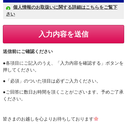
個人情報のお取扱いに関する詳細はこちらをご覧下
さい
送信前にご確認ください
●各項目にご記入のうえ、「入力内容を確認する」ボタンを
押してください。
●「必須」のついた項目は必ずご入力ください。
●ご回答に数日お時間を頂くことがございます。予めご了承
ください。
皆さまのお越しを心よりお待ちしております