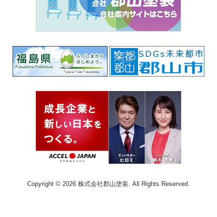
Copyright © 2026 株式会社郡山塗装. All Rights Reserved.