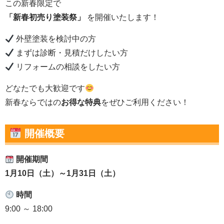
この新春限定で
「新春初売り塗装祭」
を開催いたします！
外壁塗装を検討中の方
まずは診断・見積だけしたい方
リフォームの相談をしたい方
どなたでも大歓迎です
新春ならではの
お得な特典
をぜひご利用ください！
開催概要
開催期間
1月10日（土）～1月31日（土）
時間
9:00 ～ 18:00