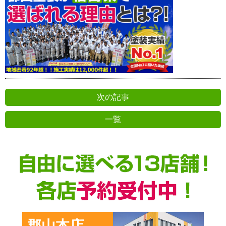
次の記事
一覧
前の記事
郡山本店