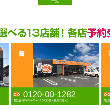
一覧
0120-00-1282
電話受付時間 9:00～18:00(日曜・祝祭日除く)
電話受