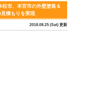
本松市、本宮市の外壁塗装＆
の見積もりを実現
2018.08.25 (Sat) 更新