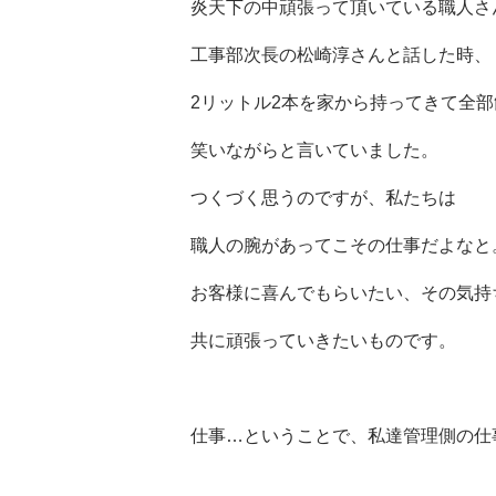
炎天下の中頑張って頂いている職人さ
工事部次長の松崎淳さんと話した時、
2リットル2本を家から持ってきて全
笑いながらと言いていました。
つくづく思うのですが、私たちは
職人の腕があってこその仕事だよなと
お客様に喜んでもらいたい、その気持
共に頑張っていきたいものです。
仕事…ということで、私達管理側の仕