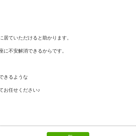
に居ていただけると助かります。
座に不安解消できるからです。
できるような
てお任せください♪