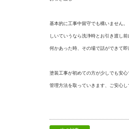
基本的に工事中留守でも構いません。
しいていうなら洗浄時とお引き渡し前
何かあった時、その場で話ができて即
塗装工事が初めての方が少しでも安心
管理方法を取っていきます、ご安心し