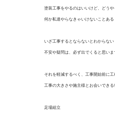
塗装工事をやるのはいいけど、どうや
何か私達やらなきゃいけないことある
いざ工事するとならないとわからない
不安や疑問は、必ず出でくると思いま
それを軽減するべく、工事開始前に工
工事の大きさや施主様とお会いできる
足場組立