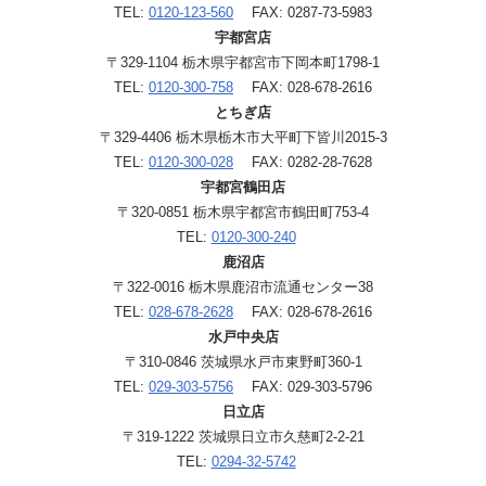
TEL:
0120-123-560
FAX: 0287-73-5983
宇都宮店
〒329-1104 栃木県宇都宮市下岡本町1798-1
TEL:
0120-300-758
FAX: 028-678-2616
とちぎ店
〒329-4406 栃木県栃木市大平町下皆川2015-3
TEL:
0120-300-028
FAX: 0282-28-7628
宇都宮鶴田店
〒320-0851 栃木県宇都宮市鶴田町753-4
TEL:
0120-300-240
鹿沼店
〒322-0016 栃木県鹿沼市流通センター38
TEL:
028-678-2628
FAX: 028-678-2616
水戸中央店
〒310-0846 茨城県水戸市東野町360-1
TEL:
029-303-5756
FAX: 029-303-5796
日立店
〒319-1222 茨城県日立市久慈町2-2-21
TEL:
0294-32-5742