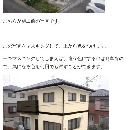
こちらが施工前の写真です。
この写真をマスキングして、上から色をつけます。
一つマスキングしてしまえば、違う色にするのは簡単なの
で、気になる色を何回でも試すことができます。