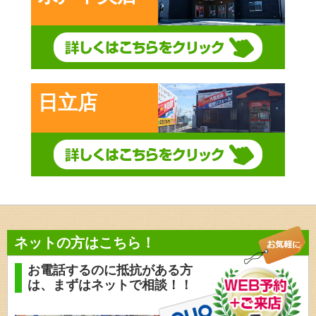
日立店
ネットの方はこちら！
お電話するのに抵抗がある方
は、
まずはネットで相談！！