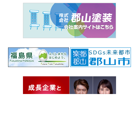
Copyright © 2026 株式会社郡山塗装. All Rights Reserved.