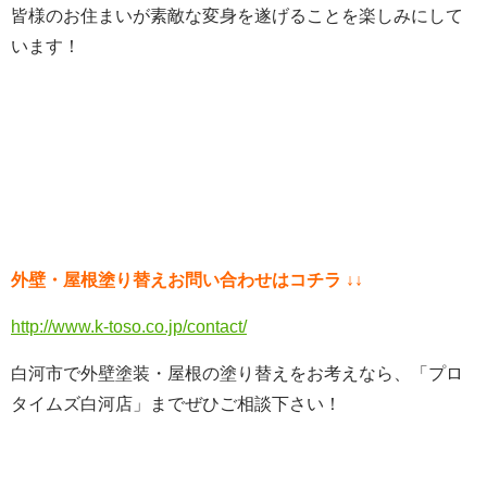
皆様のお住まいが素敵な変身を遂げることを楽しみにして
います！
外壁・屋根塗り替えお問い合わせはコチラ ↓↓
http://www.k-toso.co.jp/contact/
白河市で外壁塗装・屋根の塗り替えをお考えなら、「プロ
タイムズ白河店」までぜひご相談下さい！