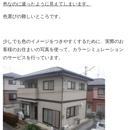
色なのに違ったように見えてしまいます。
色選びの難しいところです。
少しでも色のイメージをつきやすくするために、実際のお
客様のお住まいの写真を使って、カラーシミュレーション
のサービスを行っています。