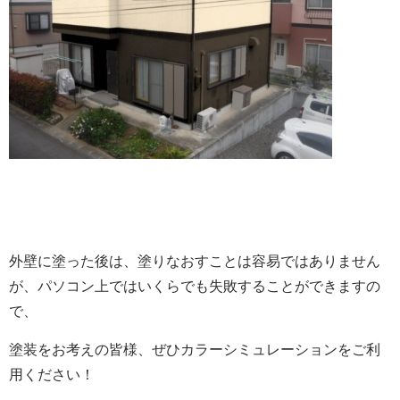
外壁に塗った後は、塗りなおすことは容易ではありません
が、パソコン上ではいくらでも失敗することができますの
で、
塗装をお考えの皆様、ぜひカラーシミュレーションをご利
用ください！