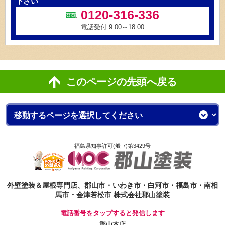
下さい
0120-316-336
電話受付 9:00～18:00
このページの先頭へ戻る
福島県知事許可(般-7)第3429号
外壁塗装＆屋根専門店、郡山市・いわき市・白河市・福島市・南相
馬市・会津若松市 株式会社郡山塗装
電話番号をタップすると発信します
郡山本店