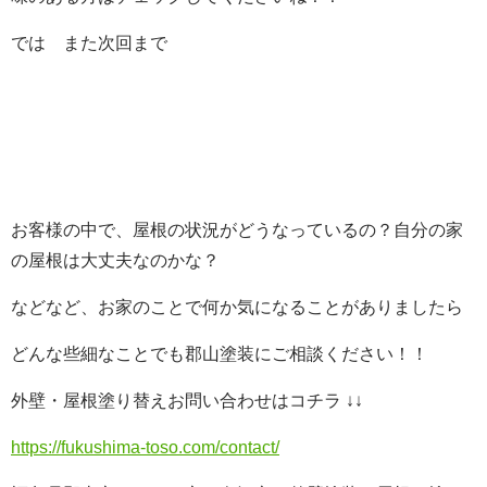
では また次回まで
お客様の中で、屋根の状況がどうなっているの？自分の家
の屋根は大丈夫なのかな？
などなど、お家のことで何か気になることがありましたら
どんな些細なことでも郡山塗装にご相談ください！！
外壁・屋根塗り替えお問い合わせはコチラ ↓↓
https://fukushima-toso.com/contact/