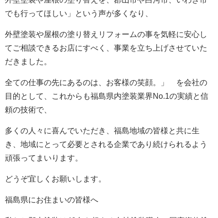
でも行ってほしい」という声が多くなり、
外壁塗装や屋根の塗り替えリフォームの事を気軽に安心し
てご相談できるお店にすべく、事業を立ち上げさせていた
だきました。
全ての仕事の先にあるのは、お客様の笑顔。」 を会社の
目的として、これからも福島県内塗装業界No.1の実績と信
頼の技術で、
多くの人々に喜んでいただき、福島地域の皆様と共に生
き、地域にとって必要とされる企業であり続けられるよう
頑張ってまいります。
どうぞ宜しくお願いします。
福島県にお住まいの皆様へ