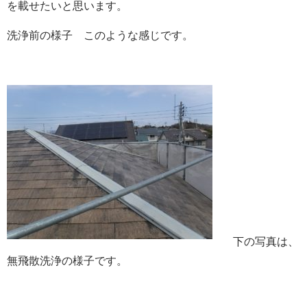
を載せたいと思います。
洗浄前の様子 このような感じです。
下の写真は、
無飛散洗浄の様子です。