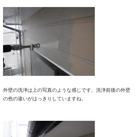
外壁の洗浄は上の写真のような感じです。洗浄前後の外壁
の色の違いがはっきりしていますね。