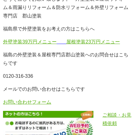
ム＆雨漏りリフォーム＆防水リフォーム＆外壁リフォーム
専門店 郡山塗装
福島県で外壁塗装をお考えの方はこちらへ
外壁塗装39万円メニュー
屋根塗装23万円メニュー
福島の外壁塗装＆屋根専門店郡山塗装へのお問合せはこち
らです
0120-316-336
メールでのお問い合わせはこちらです
お問い合わせフォーム
ご相談・お見
積依頼