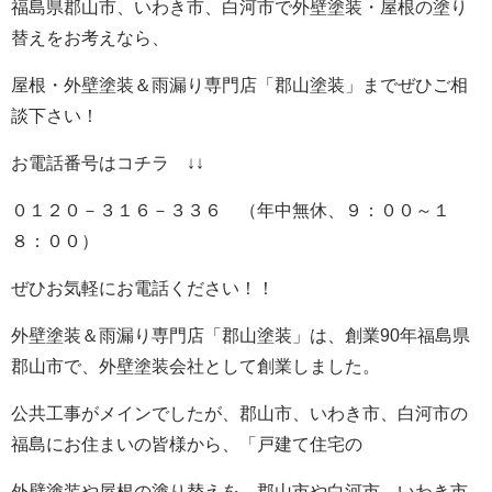
福島県郡山市、いわき市、白河市で外壁塗装・屋根の塗り
替えをお考えなら、
屋根・外壁塗装＆雨漏り専門店「郡山塗装」までぜひご相
談下さい！
お電話番号はコチラ ↓↓
０１２０－３１６－３３６ （年中無休、９：００～１
８：００）
ぜひお気軽にお電話ください！！
外壁塗装＆雨漏り専門店「郡山塗装」は、創業90年福島県
郡山市で、外壁塗装会社として創業しました。
公共工事がメインでしたが、郡山市、いわき市、白河市の
福島にお住まいの皆様から、「戸建て住宅の
外壁塗装や屋根の塗り替えを、郡山市や白河市、いわき市