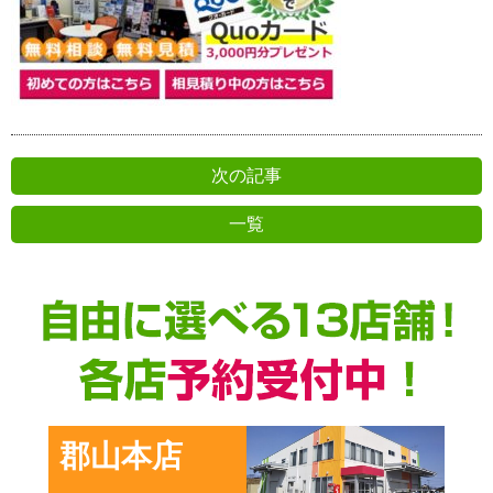
次の記事
一覧
前の記事
郡山本店