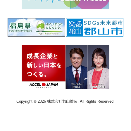
Copyright © 2026 株式会社郡山塗装. All Rights Reserved.