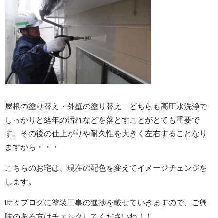
屋根の塗り替え・外壁の塗り替え どちらも高圧水洗浄で
しっかりと経年の汚れなどを落とすことがとても重要で
す。その後の仕上がりや耐久性を大きく左右することなり
ますから・・・
こちらのお宅は、現在の配色を変えてイメージチェンジを
します。
時々ブログに塗装工事の進捗を載せていきますので、ご興
味のある方はチェックしてくださいね！！