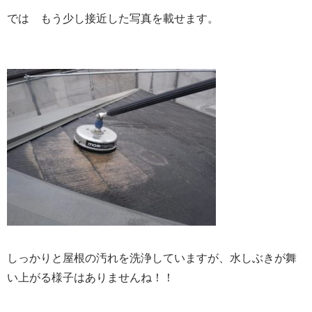
では もう少し接近した写真を載せます。
しっかりと屋根の汚れを洗浄していますが、水しぶきが舞
い上がる様子はありませんね！！