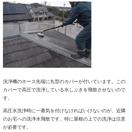
洗浄機のホース先端に丸型のカバーが付いています。この
カバーで高圧で洗浄している水しぶきを飛散させないので
す。
高圧水洗浄時に一番気を付けなければいけないのが、近隣
のお宅への洗浄水飛散です。特に屋根の上での洗浄は注意
が必要です。