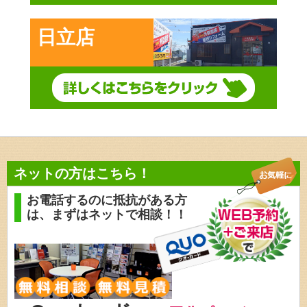
日立店
ネットの方はこちら！
お電話するのに抵抗がある方
は、
まずはネットで相談！！