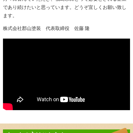
であり続けたいと思っています。どうぞ宜しくお願い致し
ます。
株式会社郡山塗装 代表取締役 佐藤 隆