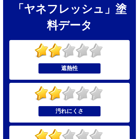
「ヤネフレッシュ」塗
料データ
遮熱性
汚れにくさ