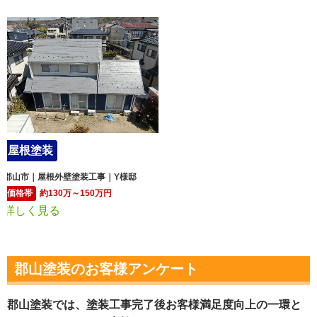
屋根塗装
郡山市｜屋根外壁塗装工事｜Y様邸
価格帯
約130万～150万円
詳しく見る
郡山塗装のお客様アンケート
郡山塗装では、塗装工事完了後お客様満足度向上の一環と