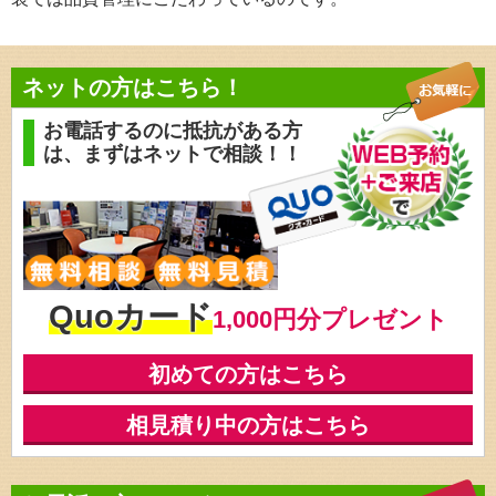
ネットの方はこちら！
お電話するのに抵抗がある方
は、
まずはネットで相談！！
Quoカード
1,000円分プレゼント
初めての方はこちら
相見積り中の方はこちら