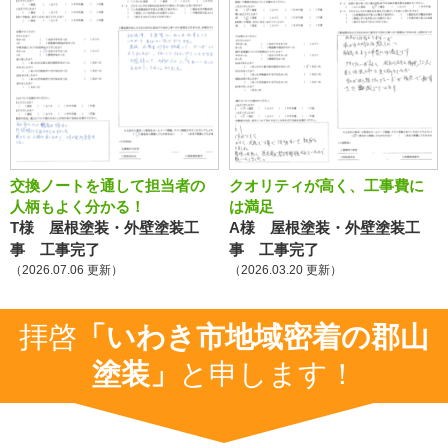
交換ノートを通して担当者の
クオリティが高く、工事費に
人柄もよく分かる！
は満足
T様 屋根塗装・外壁塗装工
A様 屋根塗装・外壁塗装工
事 工事完了
事 工事完了
（2026.07.06 更新）
（2026.03.20 更新）
拝啓
「いわき市地域密着の郡山
塗装」
と申します！