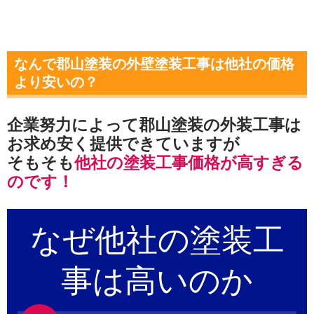
なんで郡山塗装の外壁塗装工事は他社の価格
より安いの？
企業努力によって郡山塗装の外装工事は
お求め安く提供できていますが
そもそも
他社の塗装工事価格が高すぎる
のです！
なぜ他社の
塗装工
事
は高いのか