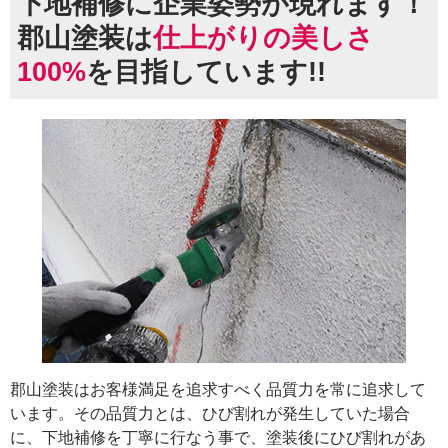
下地補修に企業姿勢が現れます！
郡山塗装は
仕上がりの美しさ
100%
を目指しています!!
郡山塗装はお客様満足を追求すべく品質力を常に追求して
います。その品質力とは、ひび割れが発生していた場合
に、下地補修を丁寧に行なう事で、塗装後にひび割れがあ