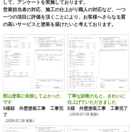
して、アンケートを実施しております。
営業担当者の対応、施工の仕上がり職人の対応など、一つ
一つの項目に評価を頂くことにより、お客様へさらなる質
の高いサービスと塗装を届けたいと考えております。
郡山塗装に依頼してよかった
丁寧な診断のもと、きれいに
です
仕上げていただきました
S様邸 外壁塗装工事 工事完
E様 外壁塗装工事 工事完了
了
（2026.07.28 更新）
（2026.07.28 更新）