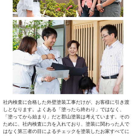
社内検査に合格した外壁塗装工事だけが、お客様に引き渡
しとなります。よくある「塗ったら終わり」ではなく、
「塗ってから始まり」だと郡山塗装は考えています。その
ために、社内検査に力を入れており、塗装に関わった人で
はなく第三者の目によるチェックを塗装したお家すべてに