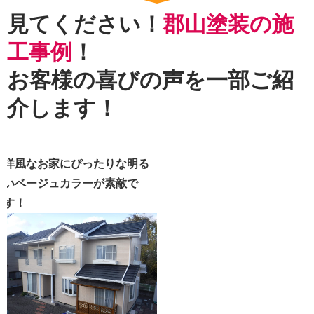
見てください！
郡山塗装の施
工事例
！
お客様の喜びの声を一部ご紹
介します！
洋風なお家にぴったりな明る
いベージュカラーが素敵で
す！