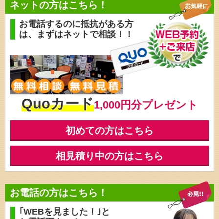
ネットの方はこちら！
お電話するのに抵抗がある方
は、
まずはネットで相談！！
Quoカード
1,000円分プレゼント
初めての方はこちら
相見積り中の方はこちら
お電話の方はこちら！
｢WEBを見ました！｣と