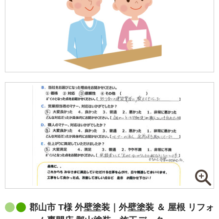
郡山市 T様 外壁塗装｜外壁塗装 ＆ 屋根 リフォ