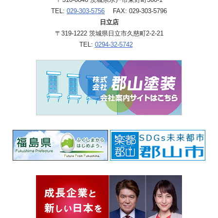
TEL:
029-303-5756
FAX: 029-303-5796
日立店
〒319-1222 茨城県日立市久慈町2-2-21
TEL:
0294-32-5742