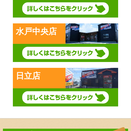
水戸中央店
日立店