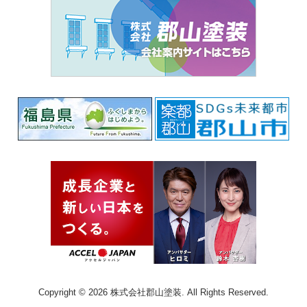
Copyright © 2026 株式会社郡山塗装. All Rights Reserved.