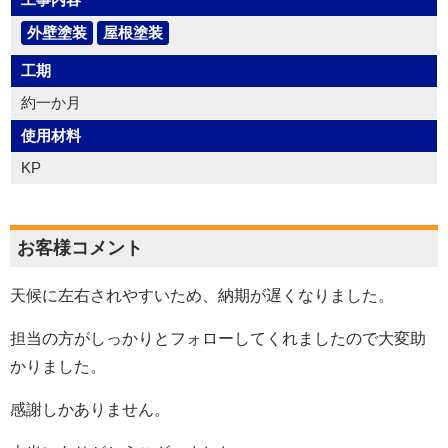
外壁塗装
屋根塗装
工期
約一か月
使用材料
KP
お客様コメント
天候に左右されやすいため、納期が遅くなりました。
担当の方がしっかりとフォローしてくれましたので大変助
かりました。
感謝しかありません。