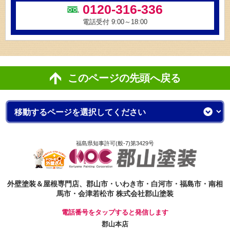
0120-316-336
電話受付 9:00～18:00
このページの先頭へ戻る
福島県知事許可(般-7)第3429号
外壁塗装＆屋根専門店、郡山市・いわき市・白河市・福島市・南相
馬市・会津若松市 株式会社郡山塗装
電話番号をタップすると発信します
郡山本店