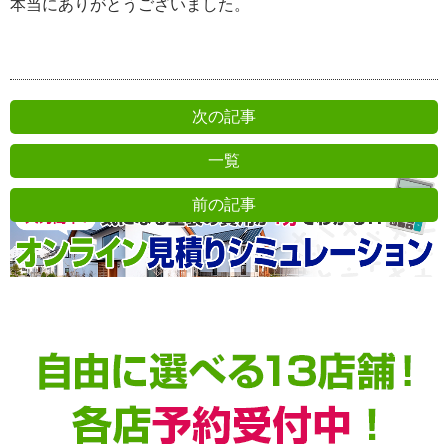
本当にありがとうございました。
次の記事
一覧
前の記事