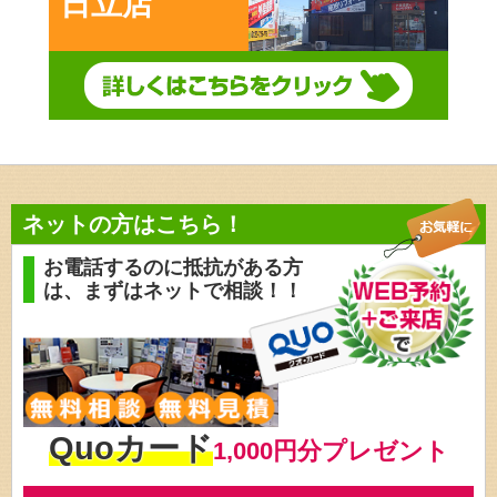
日立店
ネットの方はこちら！
お電話するのに抵抗がある方
は、
まずはネットで相談！！
Quoカード
1,000円分プレゼント