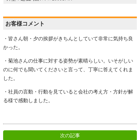
お客様コメント
・皆さん朝・夕の挨拶がきちんとしていて非常に気持ち良
かった。
・菊池さんの仕事に対する姿勢が素晴らしい。いそがしい
のに何でも聞いてくださいと言って、丁寧に答えてくれま
した。
・社員の言動・行動を見ていると会社の考え方・方針が解
る様で感動しました。
次の記事