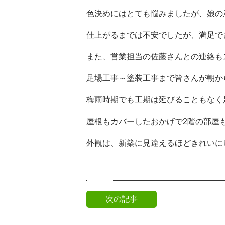
色決めにはとても悩みましたが、娘の
仕上がるまでは不安でしたが、満足で
また、営業担当の佐藤さんとの連絡も
足場工事～塗装工事まで皆さんが朝か
梅雨時期でも工期は延びることもなく
屋根もカバーしたおかげで2階の部屋
外観は、新築に見違えるほどきれいに
次の記事