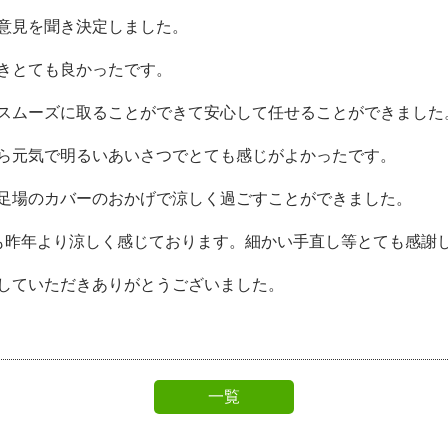
意見を聞き決定しました。
きとても良かったです。
スムーズに取ることができて安心して任せることができました
ら元気で明るいあいさつでとても感じがよかったです。
足場のカバーのおかげで涼しく過ごすことができました。
も昨年より涼しく感じております。細かい手直し等とても感謝
していただきありがとうございました。
一覧