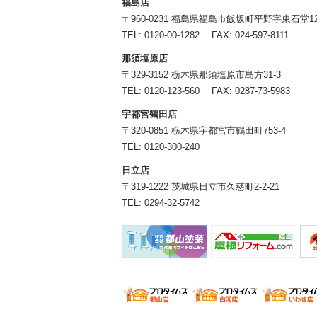
福島店
〒960-0231 福島県福島市飯坂町平野字東石堂12
TEL:
0120-00-1282
FAX: 024-597-8111
那須塩原店
〒329-3152 栃木県那須塩原市島方31-3
TEL:
0120-123-560
FAX: 0287-73-5983
宇都宮鶴田店
〒320-0851 栃木県宇都宮市鶴田町753-4
TEL:
0120-300-240
日立店
〒319-1222 茨城県日立市久慈町2-2-21
TEL:
0294-32-5742