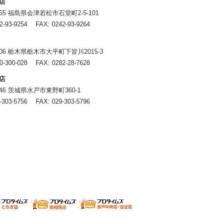
店
0055 福島県会津若松市石堂町2-5-101
2-93-9254
FAX: 0242-93-9264
4406 栃木県栃木市大平町下皆川2015-3
0-300-028
FAX: 0282-28-7628
店
0846 茨城県水戸市東野町360-1
-303-5756
FAX: 029-303-5796