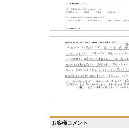
お客様コメント