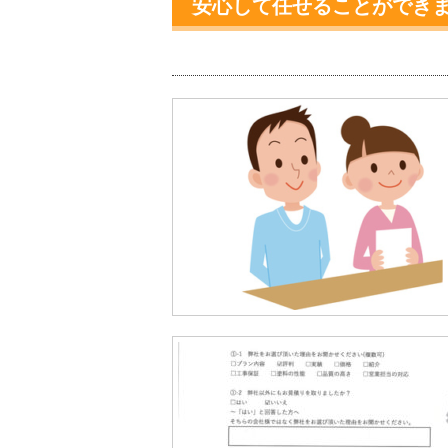
安心して任せることができ