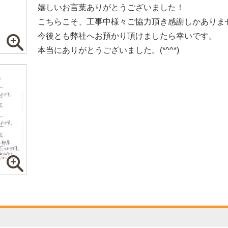
嬉しいお言葉ありがとうございました！
こちらこそ、工事中様々ご協力頂き感謝しかありま
今後とも弊社へお預かり頂けましたら幸いです。
本当にありがとうございました。(*^^*)