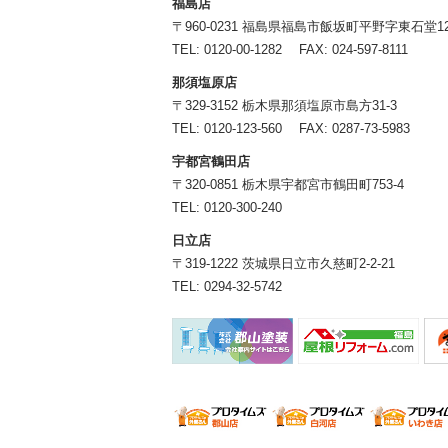
福島店
〒960-0231 福島県福島市飯坂町平野字東石堂12
TEL:
0120-00-1282
FAX: 024-597-8111
那須塩原店
〒329-3152 栃木県那須塩原市島方31-3
TEL:
0120-123-560
FAX: 0287-73-5983
宇都宮鶴田店
〒320-0851 栃木県宇都宮市鶴田町753-4
TEL:
0120-300-240
日立店
〒319-1222 茨城県日立市久慈町2-2-21
TEL:
0294-32-5742