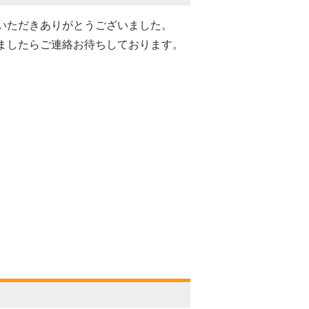
いただきありがとうございました。
ましたらご連絡お待ちしております。