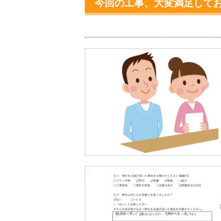
今回の工事、大変満足して