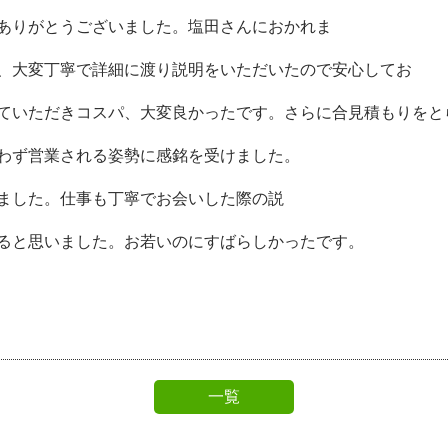
ありがとうございました。塩田さんにおかれま
、大変丁寧で詳細に渡り説明をいただいたので安心してお
ていただきコスパ、大変良かったです。さらに合見積もりをと
わず営業される姿勢に感銘を受けました。
ました。仕事も丁寧でお会いした際の説
ると思いました。お若いのにすばらしかったです。
一覧