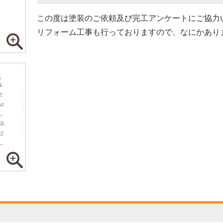
この度は塗装のご依頼及び完工アンケートにご協力
リフォーム工事も行っておりますので、なにかあり