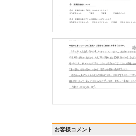
お客様コメント