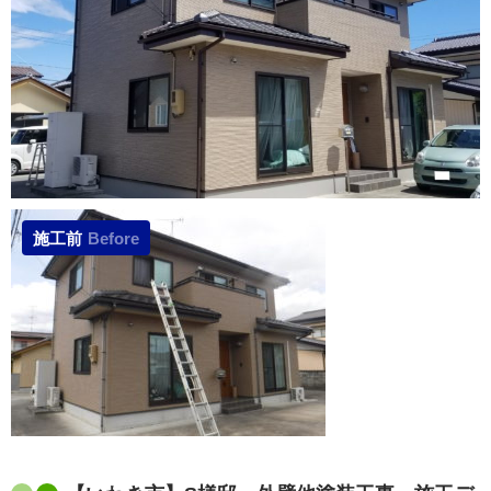
施工前
Before