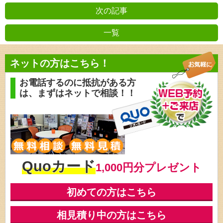
次の記事
一覧
前の記事
ネットの方はこちら！
お電話するのに抵抗がある方
は、
まずはネットで相談！！
Quoカード
1,000円分プレゼント
初めての方はこちら
相見積り中の方はこちら