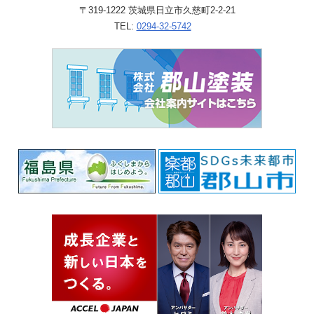
〒319-1222 茨城県日立市久慈町2-2-21
TEL:
0294-32-5742