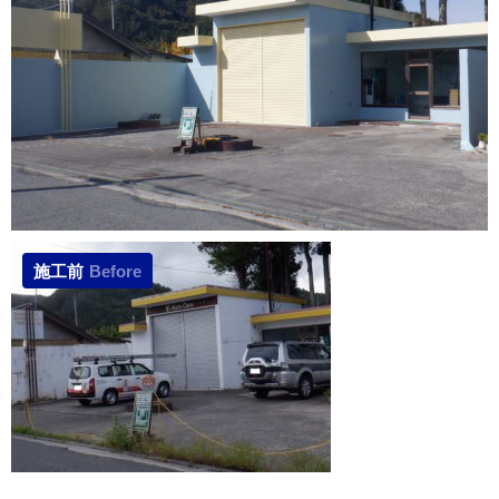
施工前
Before