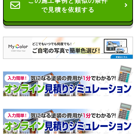
この施工事例と類似の条件
で見積を依頼する