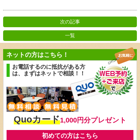
次の記事
一覧
前の記事
ネットの方はこちら！
お電話するのに抵抗がある方
は、
まずはネットで相談！！
Quoカード
1,000円分プレゼント
初めての方はこちら