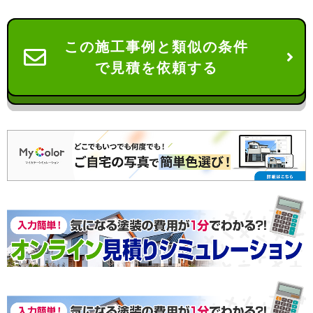
この施工事例と類似の条件
で見積を依頼する