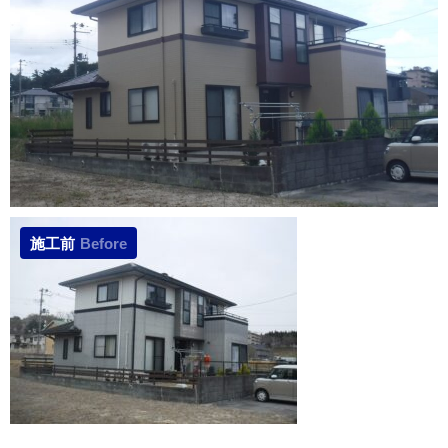
施工前
Before