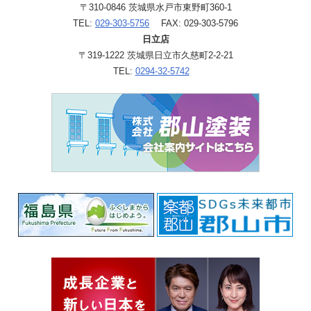
〒310-0846 茨城県水戸市東野町360-1
TEL:
029-303-5756
FAX: 029-303-5796
日立店
〒319-1222 茨城県日立市久慈町2-2-21
TEL:
0294-32-5742