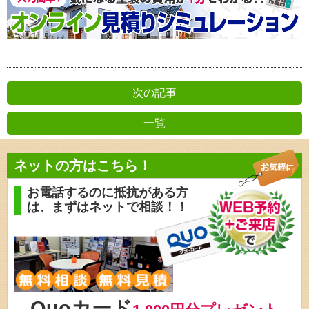
次の記事
一覧
前の記事
ネットの方はこちら！
お電話するのに抵抗がある方
は、
まずはネットで相談！！
Quoカード