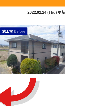
2022.02.24 (Thu) 更新
施工前
Before