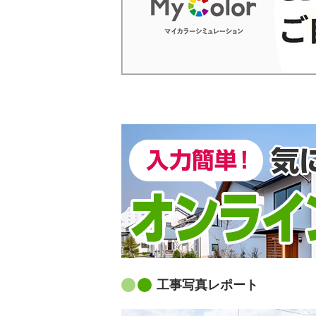
工事写真レポート