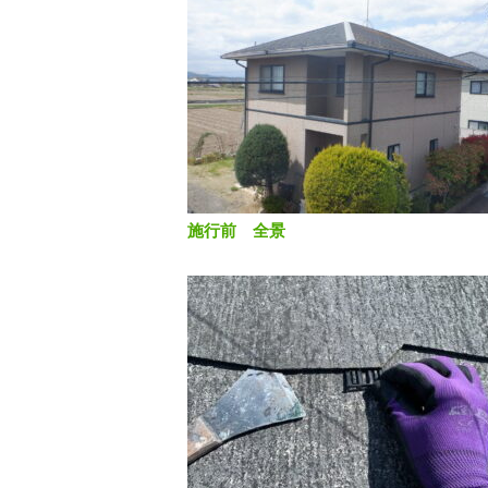
施行前 全景