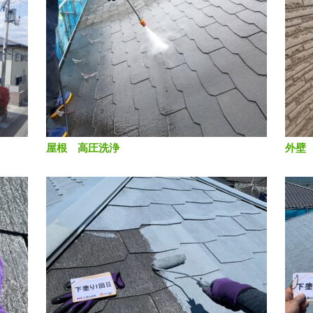
屋根 高圧洗浄
外壁