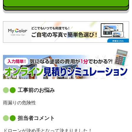
工事前のお悩み
雨漏りの危険性
担当者コメント
ドローンが決め手となって決まりました！