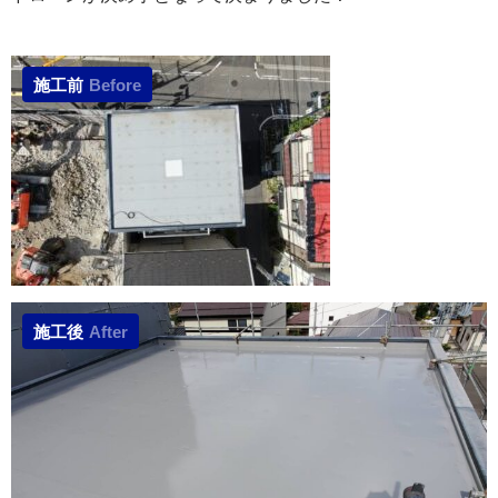
施工前
Before
施工後
After