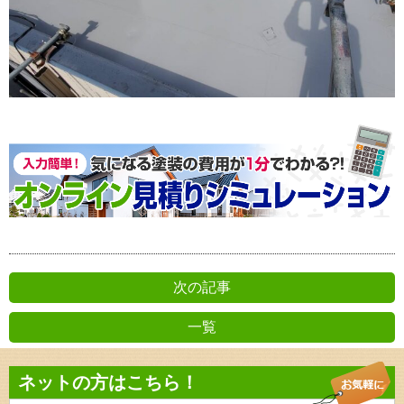
次の記事
一覧
前の記事
ネットの方はこちら！