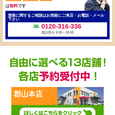
は
無料
です
塗装に関するご相談はお気軽にご来店・お電話・メール
下さい
0120-316-336
電話受付 9:00～18:00
郡山本店