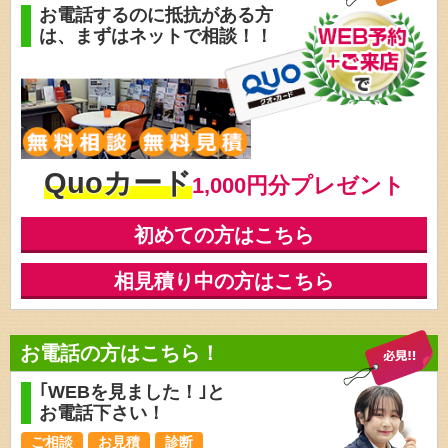
お電話するのに抵抗がある方
は、
まずはネットで相談！！
Quoカード
1,000円分プレゼント
初めての方はこちら
相見積り中の方はこちら
お電話の方はこちら！
｢WEBを見ました！｣と
お電話下さい！
ご相談
お見積
診断