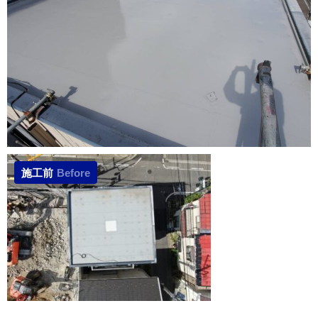
施工前
Before