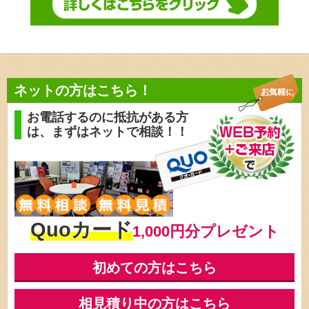
ネットの方はこちら！
お電話するのに抵抗がある方
は、
まずはネットで相談！！
Quoカード
1,000円分プレゼント
初めての方はこちら
相見積り中の方はこちら