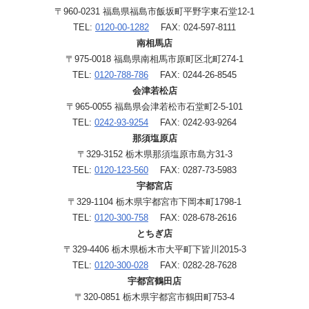
〒960-0231 福島県福島市飯坂町平野字東石堂12-1
TEL:
0120-00-1282
FAX: 024-597-8111
南相馬店
〒975-0018 福島県南相馬市原町区北町274-1
TEL:
0120-788-786
FAX: 0244-26-8545
会津若松店
〒965-0055 福島県会津若松市石堂町2-5-101
TEL:
0242-93-9254
FAX: 0242-93-9264
那須塩原店
〒329-3152 栃木県那須塩原市島方31-3
TEL:
0120-123-560
FAX: 0287-73-5983
宇都宮店
〒329-1104 栃木県宇都宮市下岡本町1798-1
TEL:
0120-300-758
FAX: 028-678-2616
とちぎ店
〒329-4406 栃木県栃木市大平町下皆川2015-3
TEL:
0120-300-028
FAX: 0282-28-7628
宇都宮鶴田店
〒320-0851 栃木県宇都宮市鶴田町753-4