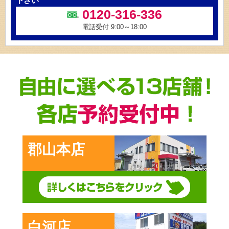
下さい
0120-316-336
電話受付 9:00～18:00
郡山本店
白河店