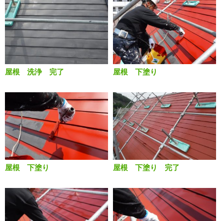
屋根 洗浄 完了
屋根 下塗り
屋根 下塗り
屋根 下塗り 完了