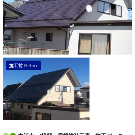
施工前
Before