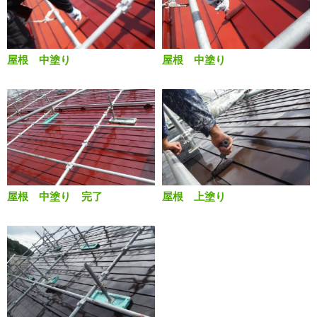
屋根 中塗り
屋根 中塗り
屋根 中塗り 完了
屋根 上塗り