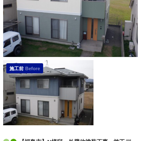
施工前
Before