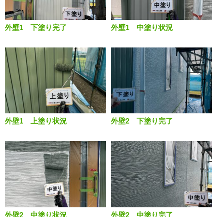
外壁1 下塗り完了
外壁1 中塗り状況
外壁1 上塗り状況
外壁2 下塗り完了
外壁2 中塗り状況
外壁2 中塗り完了