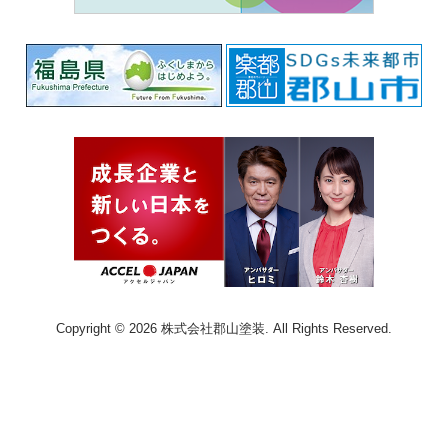
Copyright © 2026 株式会社郡山塗装. All Rights Reserved.