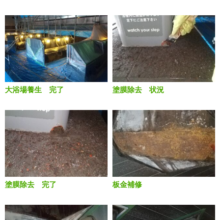
大浴場養生 完了
塗膜除去 状況
塗膜除去 完了
板金補修