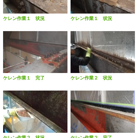
ケレン作業１ 状況
ケレン作業１ 状況
ケレン作業１ 完了
ケレン作業２ 状況
ケレン作業２ 状況
ケレン作業２ 完了