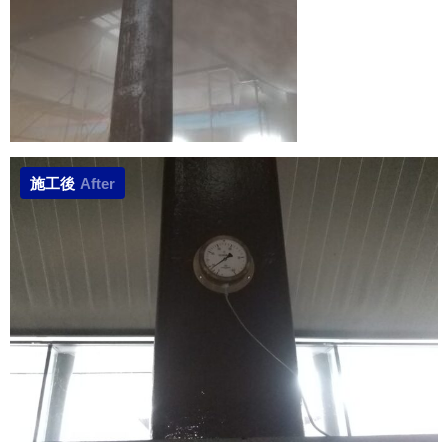
施工後
After