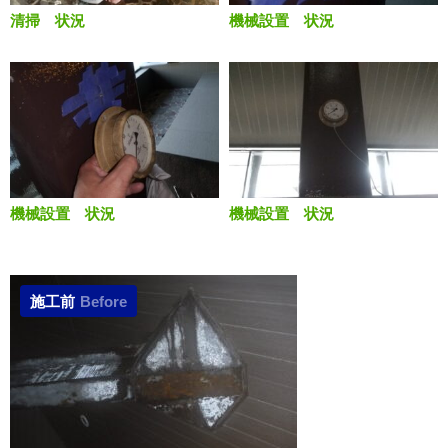
清掃 状況
機械設置 状況
機械設置 状況
機械設置 状況
施工前
Before