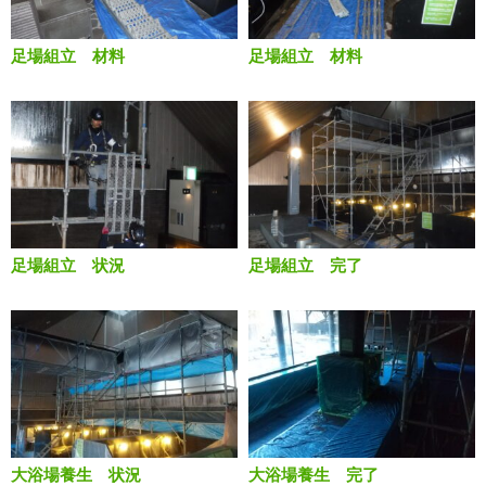
足場組立 材料
足場組立 材料
足場組立 状況
足場組立 完了
大浴場養生 状況
大浴場養生 完了