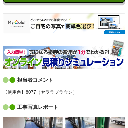
担当者コメント
【使用色】8077（ヤララブラウン）
工事写真レポート