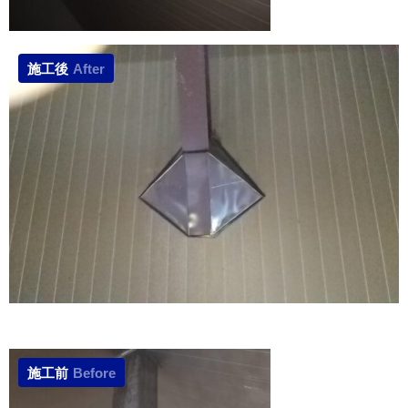
施工後
After
施工前
Before