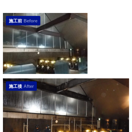
施工前
Before
施工後
After