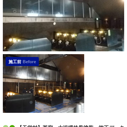
施工前
Before