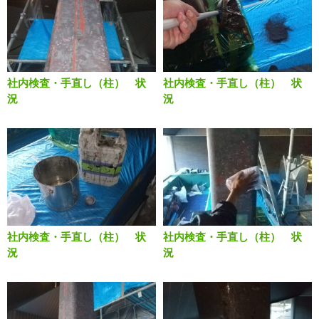
社内検査・手直し（柱） 状
社内検査・手直し（柱） 状
況
況
社内検査・手直し（柱） 状
社内検査・手直し（柱） 状
況
況