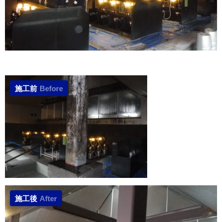
施工前
Before
施工後
After