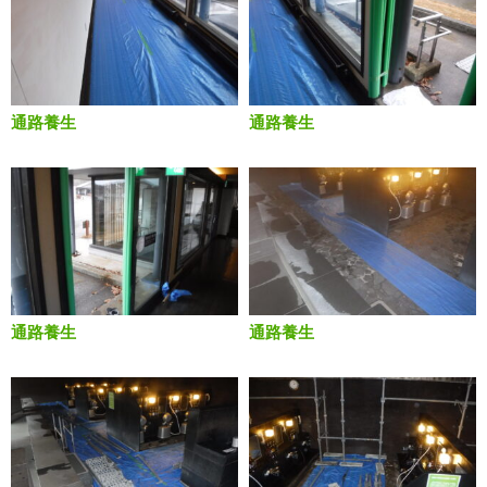
通路養生
通路養生
通路養生
通路養生