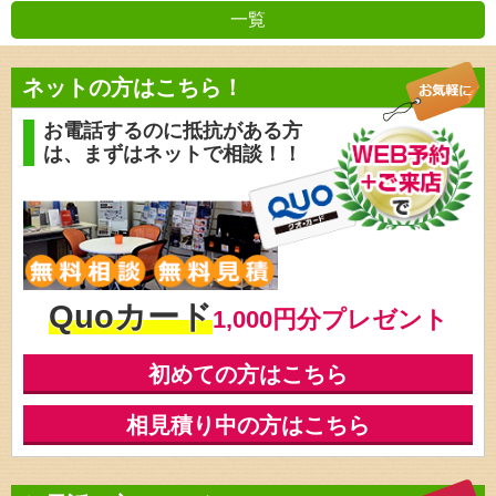
一覧
前の記事
ネットの方はこちら！
お電話するのに抵抗がある方
は、
まずはネットで相談！！
Quoカード
1,000円分プレゼント
初めての方はこちら
相見積り中の方はこちら