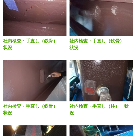
社内検査・手直し（鉄骨）
社内検査・手直し（鉄骨）
状況
状況
社内検査・手直し（鉄骨）
社内検査・手直し（柱） 状
状況
況