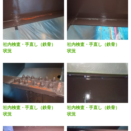
社内検査・手直し（鉄骨）
社内検査・手直し（鉄骨）
状況
状況
社内検査・手直し（鉄骨）
社内検査・手直し（鉄骨）
状況
状況