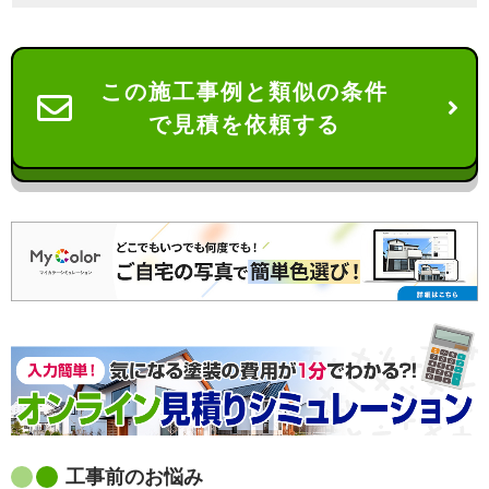
この施工事例と類似の条件
で見積を依頼する
工事前のお悩み