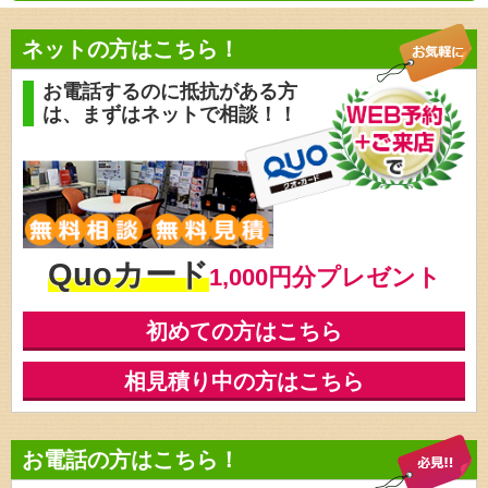
前の記事
ネットの方はこちら！
お電話するのに抵抗がある方
は、
まずはネットで相談！！
Quoカード
1,000円分プレゼント
初めての方はこちら
相見積り中の方はこちら
お電話の方はこちら！