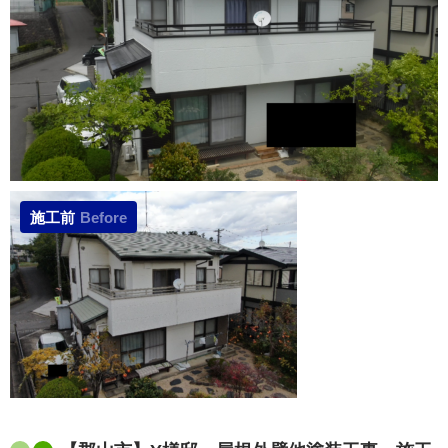
施工前
Before