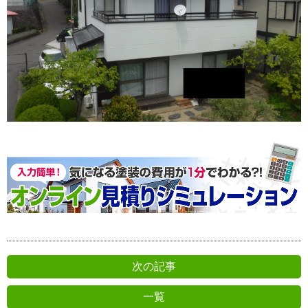
次の記事
一覧