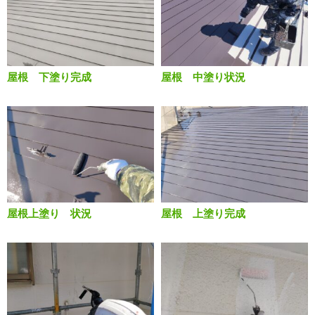
屋根 下塗り完成
屋根 中塗り状況
屋根上塗り 状況
屋根 上塗り完成