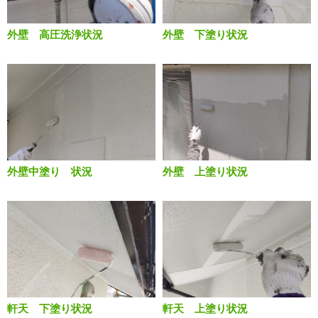
外壁 高圧洗浄状況
外壁 下塗り状況
外壁中塗り 状況
外壁 上塗り状況
軒天 下塗り状況
軒天 上塗り状況