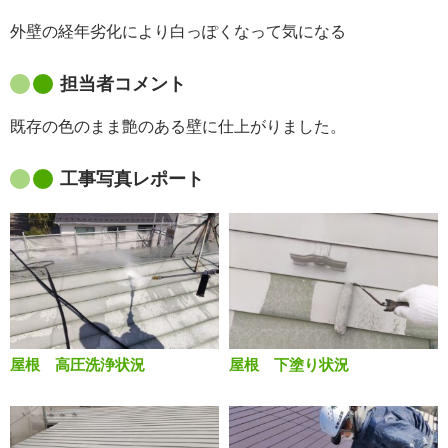
外壁の経年劣化により白っぽくなって気になる
担当者コメント
既存の色のまま艶のある壁に仕上がりました。
工事写真レポート
屋根 高圧洗浄状況
屋根 下塗り状況