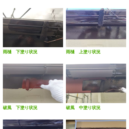
雨樋 下塗り状況
雨樋 上塗り状況
破風 下塗り状況
破風 中塗り状況