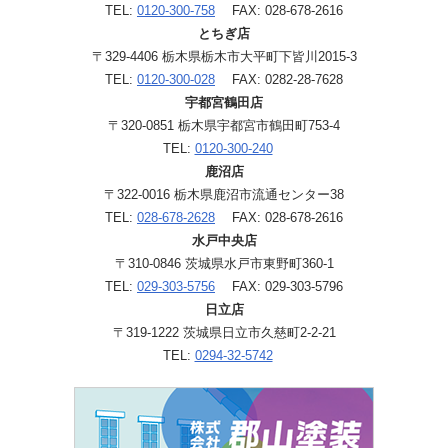
TEL:
0120-300-758
FAX: 028-678-2616
とちぎ店
〒329-4406 栃木県栃木市大平町下皆川2015-3
TEL:
0120-300-028
FAX: 0282-28-7628
宇都宮鶴田店
〒320-0851 栃木県宇都宮市鶴田町753-4
TEL:
0120-300-240
鹿沼店
〒322-0016 栃木県鹿沼市流通センター38
TEL:
028-678-2628
FAX: 028-678-2616
水戸中央店
〒310-0846 茨城県水戸市東野町360-1
TEL:
029-303-5756
FAX: 029-303-5796
日立店
〒319-1222 茨城県日立市久慈町2-2-21
TEL:
0294-32-5742