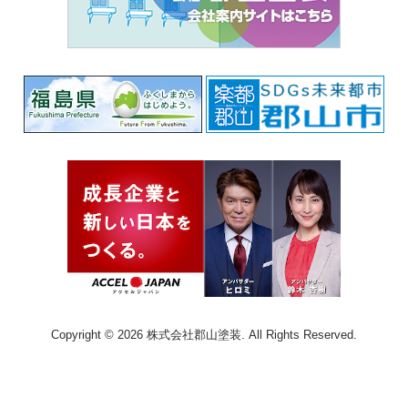
Copyright © 2026 株式会社郡山塗装. All Rights Reserved.