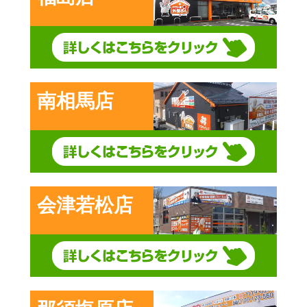
南相馬店
会津若松店