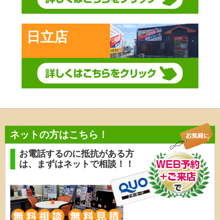
日立店
ネットの方はこちら！
お電話するのに抵抗がある方
は、
まずはネットで相談！！