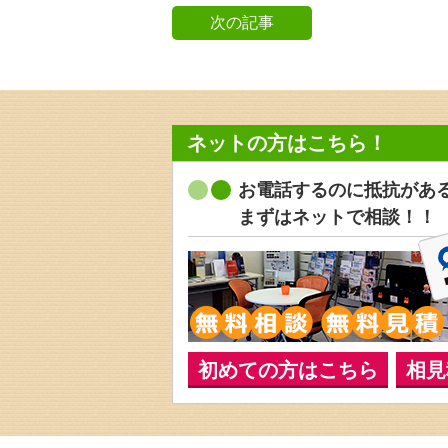
次の記事
ネットの方はこちら！
お電話するのに抵抗があ
まずはネットで相談！！
初めての方はこちら
相見