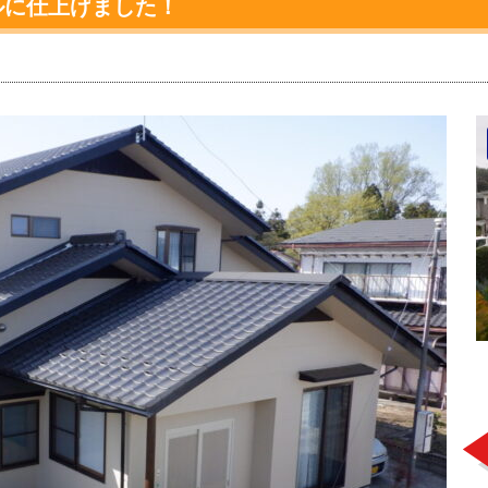
ルに仕上げました！