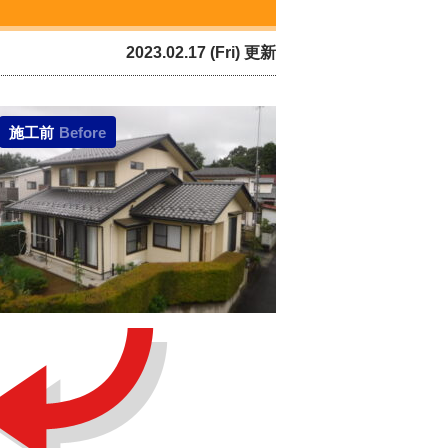
2023.02.17 (Fri) 更新
施工前
Before