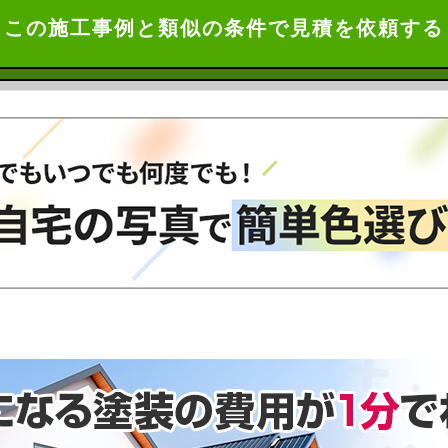
この施工事例と類似の条件で見積を依頼する