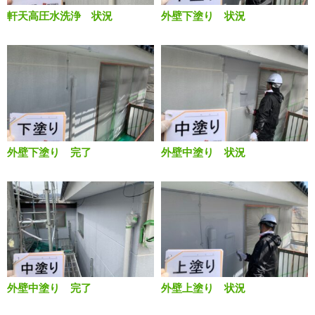
軒天高圧水洗浄 状況
外壁下塗り 状況
外壁下塗り 完了
外壁中塗り 状況
外壁中塗り 完了
外壁上塗り 状況