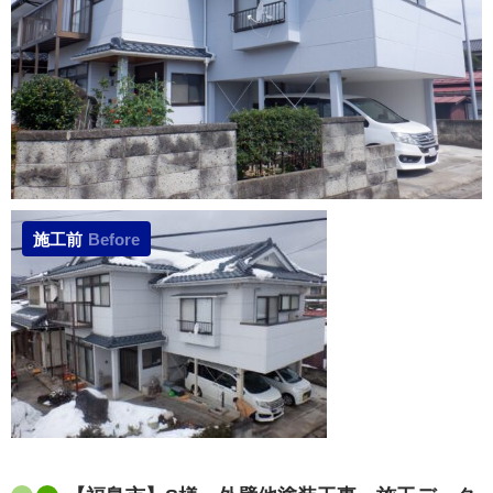
施工前
Before