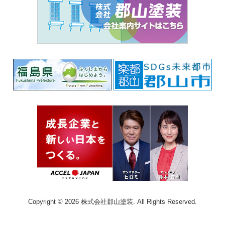
Copyright © 2026 株式会社郡山塗装. All Rights Reserved.