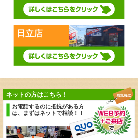
日立店
ネットの方はこちら！
お電話するのに抵抗がある方
は、
まずはネットで相談！！