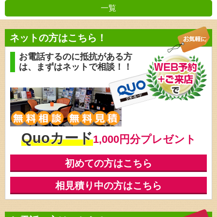
一覧
前の記事
ネットの方はこちら！
お電話するのに抵抗がある方
は、
まずはネットで相談！！
Quoカード
1,000円分プレゼント
初めての方はこちら
相見積り中の方はこちら