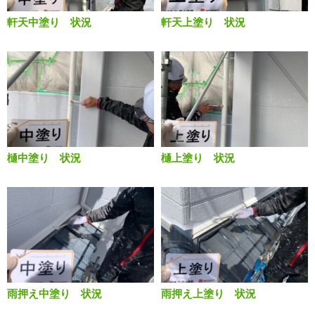
軒天中塗り 状況
軒天上塗り 状況
樋中塗り 状況
樋上塗り 状況
雨押え中塗り 状況
雨押え上塗り 状況