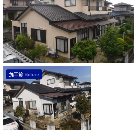
施工前
Before