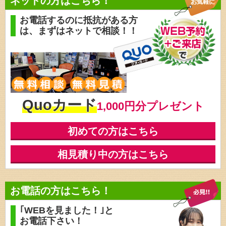
ネットの方はこちら！
お電話するのに抵抗がある方
は、
まずはネットで相談！！
Quoカード
1,000円分プレゼント
初めての方はこちら
相見積り中の方はこちら
お電話の方はこちら！
｢WEBを見ました！｣と
お電話下さい！