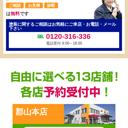
ご相談
お見積
診断
は
無料
です
塗装に関するご相談はお気軽にご来店・お電話・メール
下さい
0120-316-336
電話受付 9:00～18:00
郡山本店