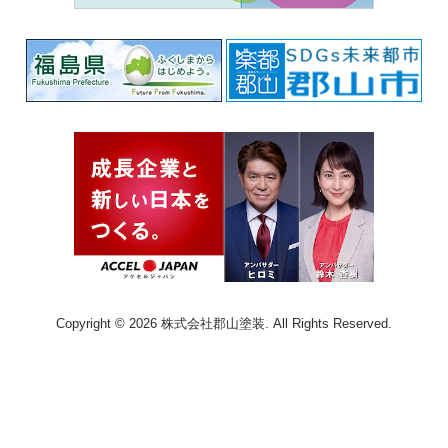
Copyright © 2026 株式会社郡山塗装. All Rights Reserved.