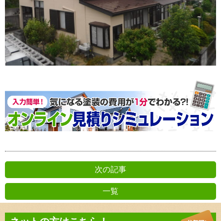
次の記事
一覧
前の記事