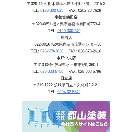
〒329-4406 栃木県栃木市大平町下皆川2015-3
TEL:
0120-300-028
FAX: 0282-28-7628
宇都宮鶴田店
〒320-0851 栃木県宇都宮市鶴田町753-4
TEL:
0120-300-240
鹿沼店
〒322-0016 栃木県鹿沼市流通センター38
TEL:
028-678-2628
FAX: 028-678-2616
水戸中央店
〒310-0846 茨城県水戸市東野町360-1
TEL:
029-303-5756
FAX: 029-303-5796
日立店
〒319-1222 茨城県日立市久慈町2-2-21
TEL:
0294-32-5742