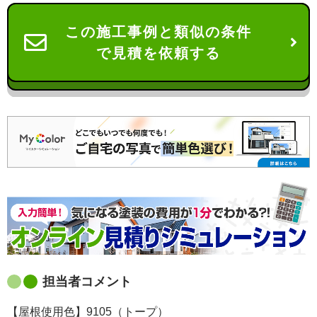
この施工事例と類似の条件
で見積を依頼する
担当者コメント
【屋根使用色】9105（トープ）