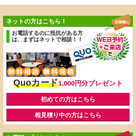
ネットの方はこちら！
お電話するのに抵抗がある方
は、
まずはネットで相談！！
Quoカード
1,000円分プレゼント
初めての方はこちら
相見積り中の方はこちら