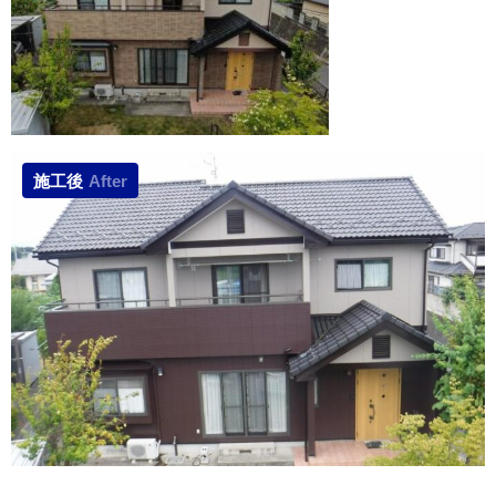
施工後
After