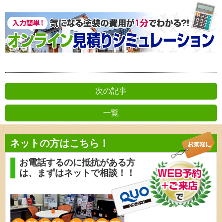
次の記事
一覧
前の記事
ネットの方はこちら！
お電話するのに抵抗がある方
は、
まずはネットで相談！！