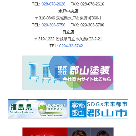
TEL:
028-678-2628
FAX: 028-678-2616
水戸中央店
〒310-0846 茨城県水戸市東野町360-1
TEL:
029-303-5756
FAX: 029-303-5796
日立店
〒319-1222 茨城県日立市久慈町2-2-21
TEL:
0294-32-5742