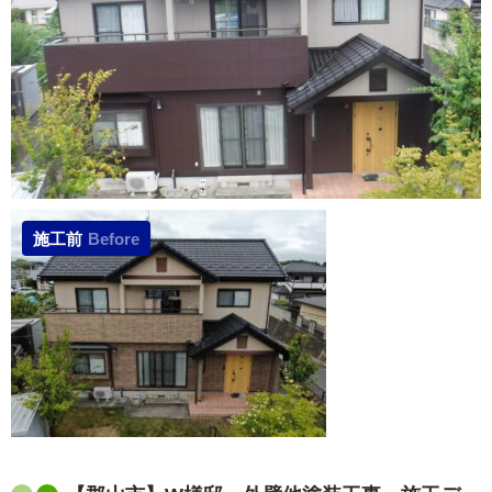
施工前
Before