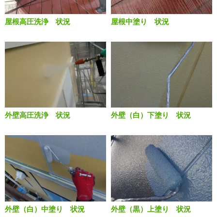
屋根高圧洗浄 状況
屋根中塗り 状況
外壁高圧洗浄 状況
外壁（白）下塗り 状況
外壁（白）中塗り 状況
外壁（黒）上塗り 状況