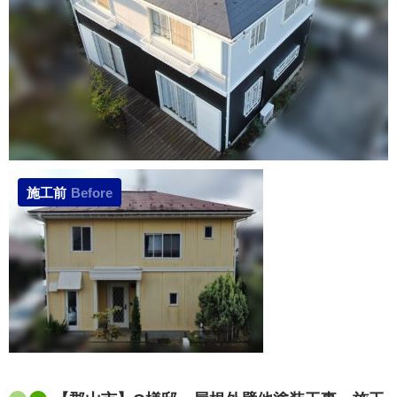
施工前
Before