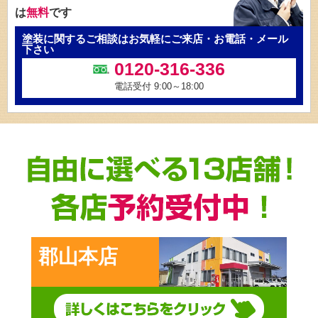
は
無料
です
塗装に関するご相談はお気軽にご来店・お電話・メール
下さい
0120-316-336
電話受付 9:00～18:00
郡山本店