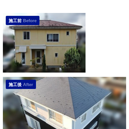
施工前
Before
施工後
After