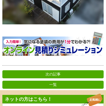
次の記事
一覧
前の記事
ネットの方はこちら！