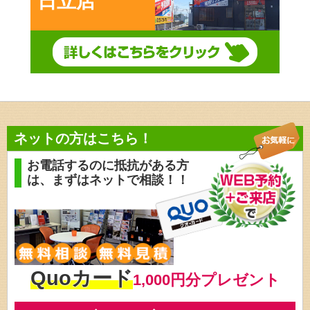
日立店
ネットの方はこちら！
お電話するのに抵抗がある方
は、
まずはネットで相談！！
Quoカード
1,000円分プレゼント