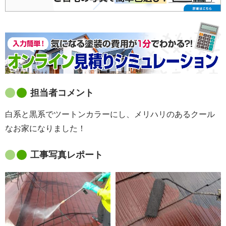
担当者コメント
白系と黒系でツートンカラーにし、メリハリのあるクール
なお家になりました！
工事写真レポート