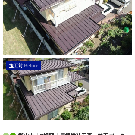
施工前
Before