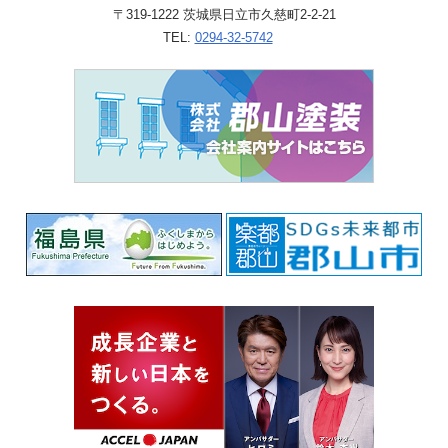
〒319-1222 茨城県日立市久慈町2-2-21
TEL:
0294-32-5742