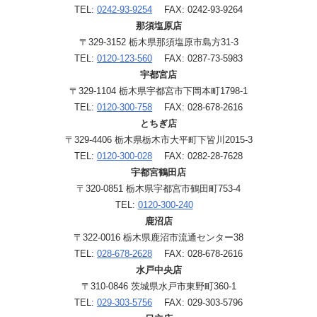
TEL:
0242-93-9254
FAX: 0242-93-9264
那須塩原店
〒329-3152 栃木県那須塩原市島方31-3
TEL:
0120-123-560
FAX: 0287-73-5983
宇都宮店
〒329-1104 栃木県宇都宮市下岡本町1798-1
TEL:
0120-300-758
FAX: 028-678-2616
とちぎ店
〒329-4406 栃木県栃木市大平町下皆川2015-3
TEL:
0120-300-028
FAX: 0282-28-7628
宇都宮鶴田店
〒320-0851 栃木県宇都宮市鶴田町753-4
TEL:
0120-300-240
鹿沼店
〒322-0016 栃木県鹿沼市流通センター38
TEL:
028-678-2628
FAX: 028-678-2616
水戸中央店
〒310-0846 茨城県水戸市東野町360-1
TEL:
029-303-5756
FAX: 029-303-5796