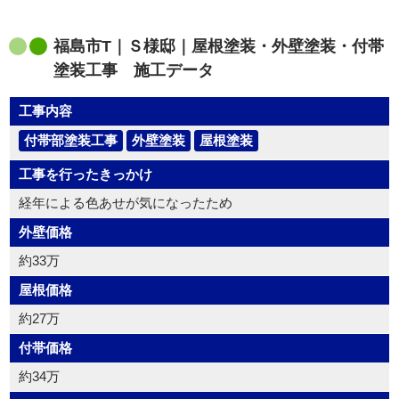
福島市T｜Ｓ様邸｜屋根塗装・外壁塗装・付帯
塗装工事 施工データ
工事内容
付帯部塗装工事
外壁塗装
屋根塗装
工事を行ったきっかけ
経年による色あせが気になったため
外壁価格
約33万
屋根価格
約27万
付帯価格
約34万