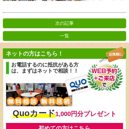
次の記事
一覧
前の記事
ネットの方はこちら！
お電話するのに抵抗がある方
は、
まずはネットで相談！！
Quoカード
1,000円分プレゼント
初めての方はこちら