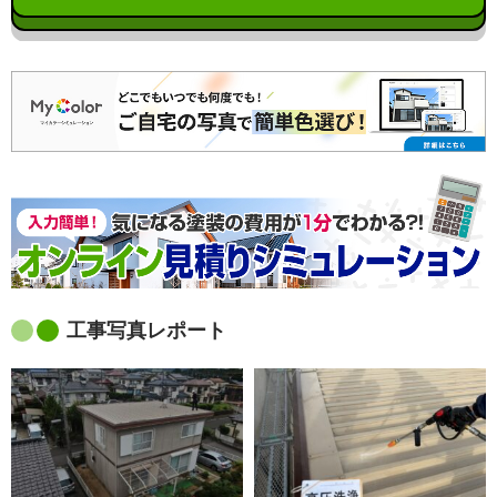
工事写真レポート