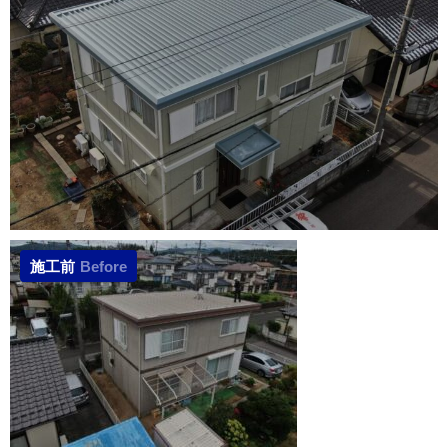
施工前
Before