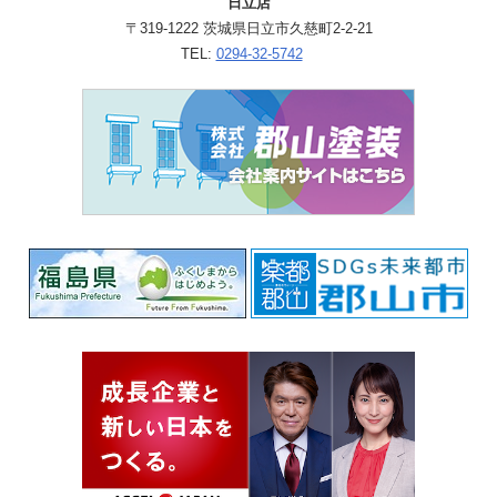
日立店
〒319-1222 茨城県日立市久慈町2-2-21
TEL:
0294-32-5742