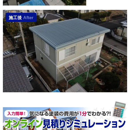
施工後
After