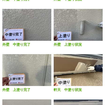
外壁 中塗り完了
外壁 上塗り状況
外壁 上塗り完了
軒天 中塗り状況