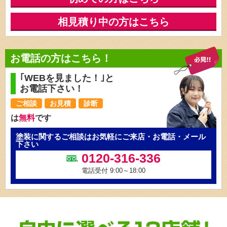
相見積り中の方はこちら
お電話の方はこちら！
｢WEBを見ました！｣と
お電話下さい！
ご相談
お見積
診断
は
無料
です
塗装に関するご相談はお気軽にご来店・お電話・メール
下さい
0120-316-336
電話受付 9:00～18:00