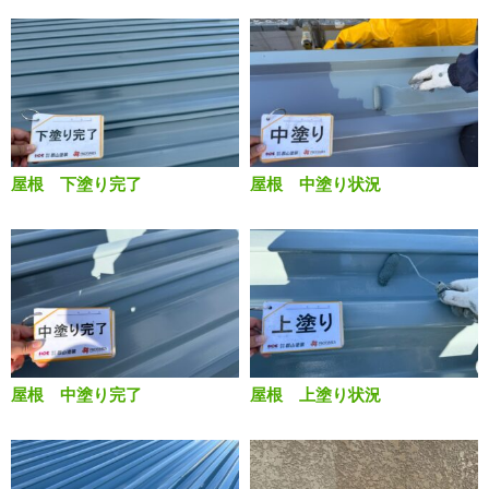
屋根 下塗り完了
屋根 中塗り状況
屋根 中塗り完了
屋根 上塗り状況