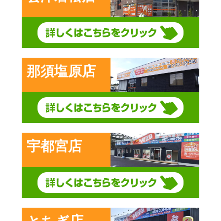
那須塩原店
宇都宮店