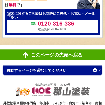
は
無料
です
塗装に関するご相談はお気軽にご来店・お電話・メール
下さい
0120-316-336
電話受付 9:00～18:00
このページの先頭へ戻る
福島県知事許可(般-7)第3429号
外壁塗装＆屋根専門店、郡山市・いわき市・白河市・福島市・南相