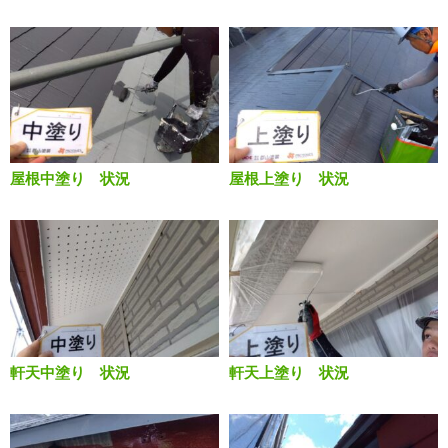
屋根中塗り 状況
屋根上塗り 状況
軒天中塗り 状況
軒天上塗り 状況