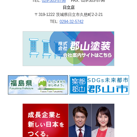
TEL:
029-303-5756
FAX: 029-303-5796
日立店
〒319-1222 茨城県日立市久慈町2-2-21
TEL:
0294-32-5742