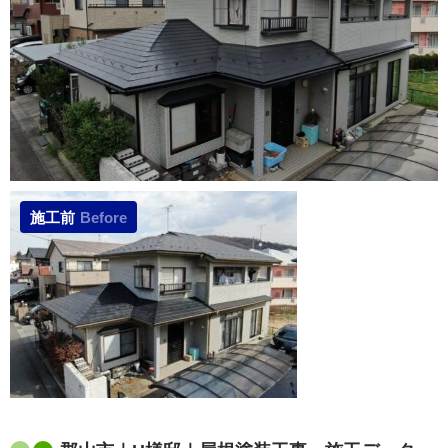
施工前
Before