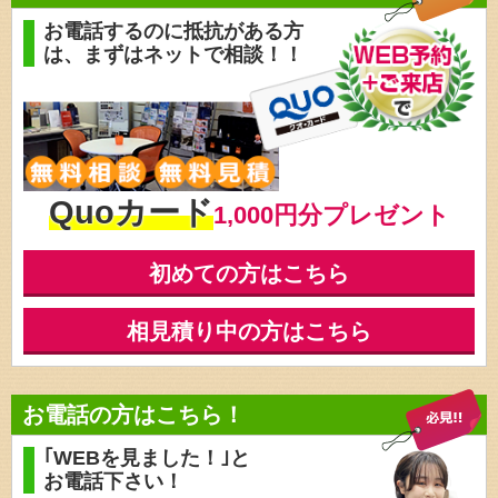
お電話するのに抵抗がある方
は、
まずはネットで相談！！
Quoカード
1,000円分プレゼント
初めての方はこちら
相見積り中の方はこちら
お電話の方はこちら！
｢WEBを見ました！｣と
お電話下さい！