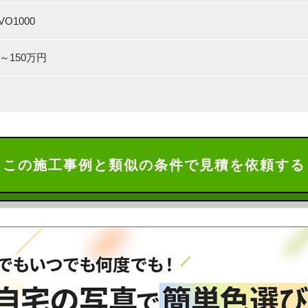
VO1000
万～150万円
この施工事例と類似の条件で見積を依頼する