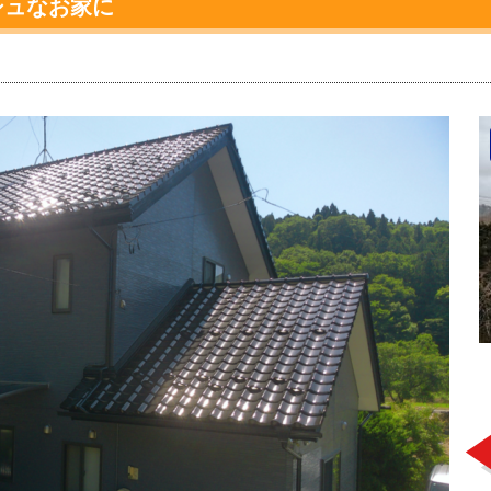
シュなお家に