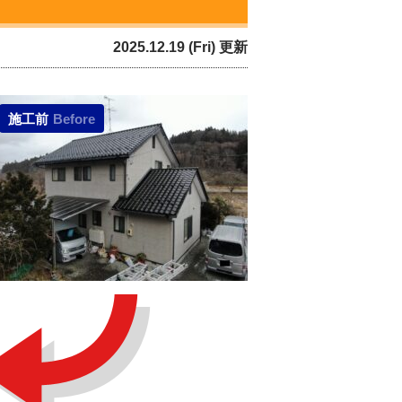
2025.12.19 (Fri) 更新
施工前
Before