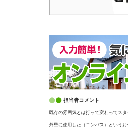
担当者コメント
既存の雰囲気とは打って変わってスタ
外壁に使用した（ニンバス）というお