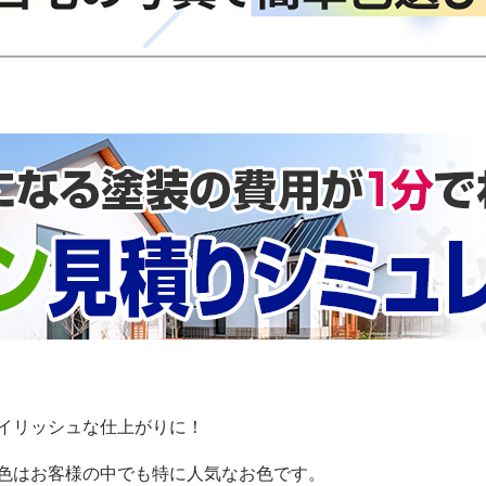
イリッシュな仕上がりに！
色はお客様の中でも特に人気なお色です。