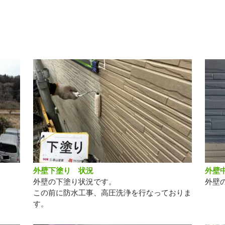
外壁下塗り 状況
外壁
外壁の下塗り状況です。
外壁
この前に防水工事、高圧洗浄を行なっておりま
す。