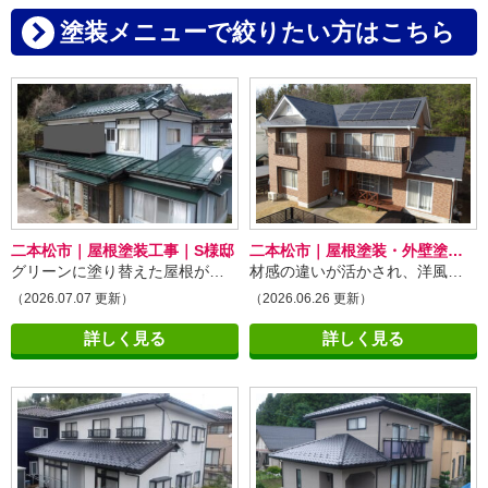
塗装メニューで絞りたい方はこちら
二本松市｜屋根塗装工事｜S様邸
二本松市｜屋根塗装・外壁塗装｜E様邸
グリーンに塗り替えた屋根が、お住まい全体の印象をぐっと引き立てています！
材感の違いが活かされ、洋風のお住まいらしい落ち着きと上品さが感じられる外観になっています！
（2026.07.07 更新）
（2026.06.26 更新）
詳しく見る
詳しく見る