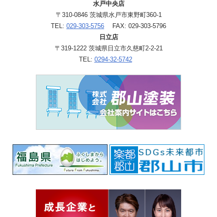
水戸中央店
〒310-0846 茨城県水戸市東野町360-1
TEL:
029-303-5756
FAX: 029-303-5796
日立店
〒319-1222 茨城県日立市久慈町2-2-21
TEL:
0294-32-5742