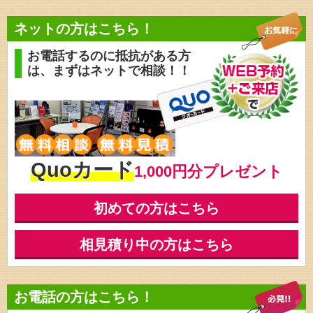
ネットの方はこちら！
お電話するのに抵抗がある方
は、
まずはネットで相談！！
Quoカード
1,000円分プレゼント
初めての方はこちら
相見積り中の方はこちら
お電話の方はこちら！