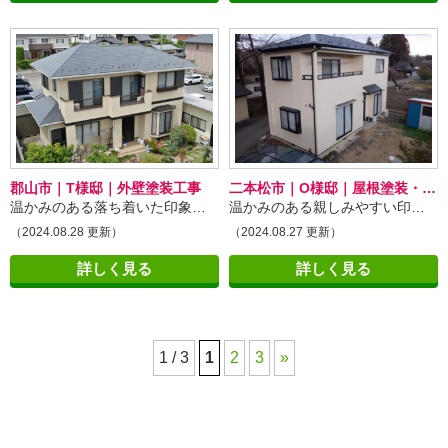
郡山市｜T様邸｜外壁塗装工事
二本松市｜O様邸｜屋根塗装・外壁塗装工事
温かみのある落ち着いた印象のお家に！
温かみのある親しみやすい印象に生まれ変わりました
（2024.08.28 更新）
（2024.08.27 更新）
詳しく見る
詳しく見る
1 / 3
1
2
3
»