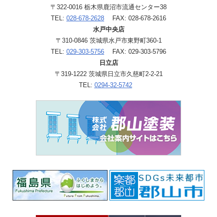
〒322-0016 栃木県鹿沼市流通センター38
TEL:
028-678-2628
FAX: 028-678-2616
水戸中央店
〒310-0846 茨城県水戸市東野町360-1
TEL:
029-303-5756
FAX: 029-303-5796
日立店
〒319-1222 茨城県日立市久慈町2-2-21
TEL:
0294-32-5742