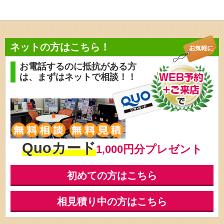
ネットの方はこちら！
お電話するのに抵抗がある方
は、
まずはネットで相談！！
Quoカード
1,000円分プレゼント
初めての方はこちら
相見積り中の方はこちら