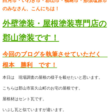
白河市・いわき市・郡山市・福島市・那須塩原市
のみなさん、こんにちは！
外壁塗装・屋根塗装専門店の
郡山塗装です！
今回のブログを執筆させていただく
根本 勝利 です！
本日は 現場調査の屋根の様子を載せたいと思います。
こちらは郡山市富久山町のお宅の屋根です。
屋根材はセント瓦です。
いぶし瓦と似ていますが違います。