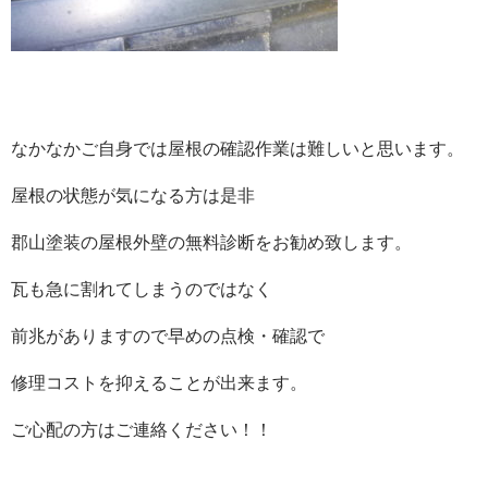
なかなかご自身では屋根の確認作業は難しいと思います。
屋根の状態が気になる方は是非
郡山塗装の屋根外壁の無料診断をお勧め致します。
瓦も急に割れてしまうのではなく
前兆がありますので早めの点検・確認で
修理コストを抑えることが出来ます。
ご心配の方はご連絡ください！！