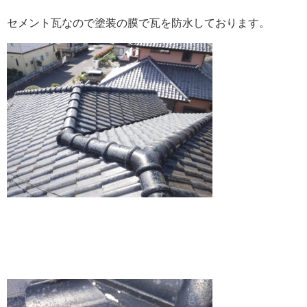
セメント瓦なので塗装の膜で瓦を防水しております。