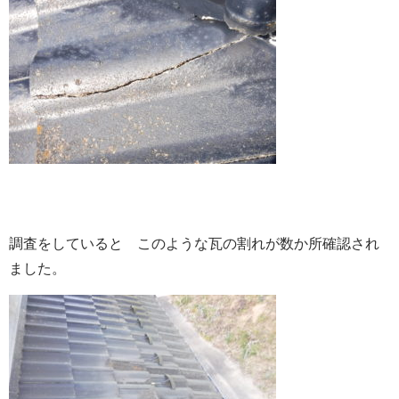
調査をしていると このような瓦の割れが数か所確認され
ました。