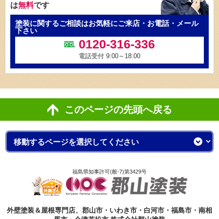
は
無料
です
塗装に関するご相談はお気軽にご来店・お電話・メール
下さい
0120-316-336
電話受付 9:00～18:00
このページの先頭へ戻る
福島県知事許可(般-7)第3429号
外壁塗装＆屋根専門店、郡山市・いわき市・白河市・福島市・南相