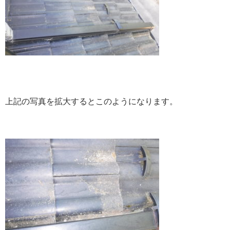
上記の写真を拡大するとこのようになります。