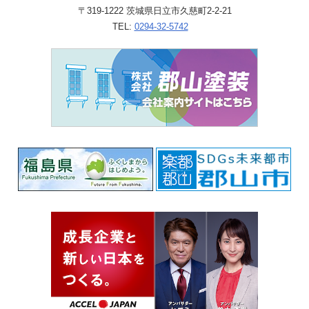
〒319-1222 茨城県日立市久慈町2-2-21
TEL:
0294-32-5742