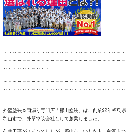
～～～～～～～～～～～～～～～～～～～～～～～～～～
～～～～～～～～～～～～～～～～～～～～～～～～～～
～～～～～～～～～～
～～～～～～～～～～～～～～～～～～～～～～～～～～
～～～～～～～～～～～～～～～～～～～～～～～～～～
～～～～～～～～～～
外壁塗装＆雨漏り専門店「郡山塗装」は、創業92年福島県
郡山市で、外壁塗装会社として創業しました。
公共工事がメインでしたが、郡山市、いわき市、白河市の