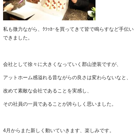
私も微力ながら、ｸﾗｯｶｰを買ってきて皆で鳴らすなど手伝い
できました。
会社として徐々に大きくなっていく郡山塗装ですが、
アットホーム感溢れる昔ながらの良さは変わらないなと、
改めて素敵な会社であることを実感し、
その社員の一員であることが誇らしく思いました。
4月からまた新しく動いていきます、楽しみです。