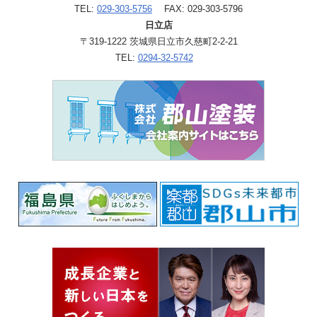
TEL:
029-303-5756
FAX: 029-303-5796
日立店
〒319-1222 茨城県日立市久慈町2-2-21
TEL:
0294-32-5742