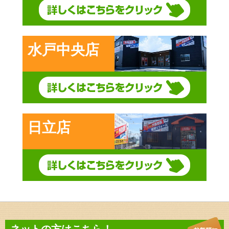
水戸中央店
日立店