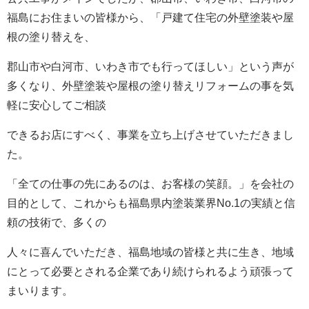
福島にお住まいの皆様から、「戸建て住宅の外壁塗装や屋
根の塗り替えを、
郡山市や白河市、いわき市でも行ってほしい」という声が
多くなり、外壁塗装や屋根の塗り替えリフォームの事を気
軽に安心してご相談
できるお店にすべく、事業を立ち上げさせていただきまし
た。
「全ての仕事の先にあるのは、お客様の笑顔。」を会社の
目的として、これからも福島県内塗装業界No.1の実績と信
頼の技術で、多くの
人々に喜んでいただき、福島地域の皆様と共に生き、地域
にとって必要とされる企業であり続けられるよう頑張って
まいります。