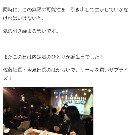
同時に、この無限の可能性を、引き出して生かしていかな
ければいけないと、
気の引き締まる想いです。
またこの日は内定者のひとりが誕生日でした！
佐藤社長・今泉部長のはからいで、ケーキを買いサプライ
ズ！！