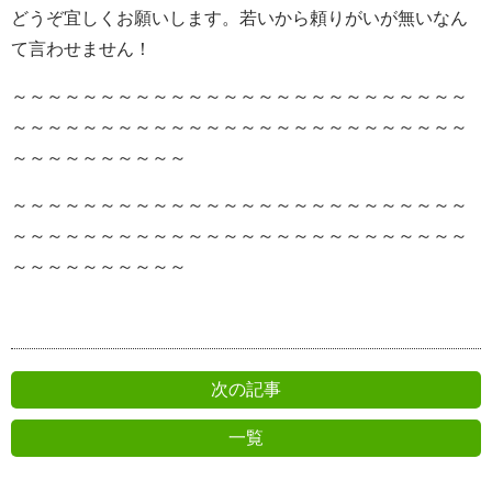
どうぞ宜しくお願いします。若いから頼りがいが無いなん
て言わせません！
～～～～～～～～～～～～～～～～～～～～～～～～～～
～～～～～～～～～～～～～～～～～～～～～～～～～～
～～～～～～～～～～
～～～～～～～～～～～～～～～～～～～～～～～～～～
～～～～～～～～～～～～～～～～～～～～～～～～～～
～～～～～～～～～～
次の記事
一覧
前の記事