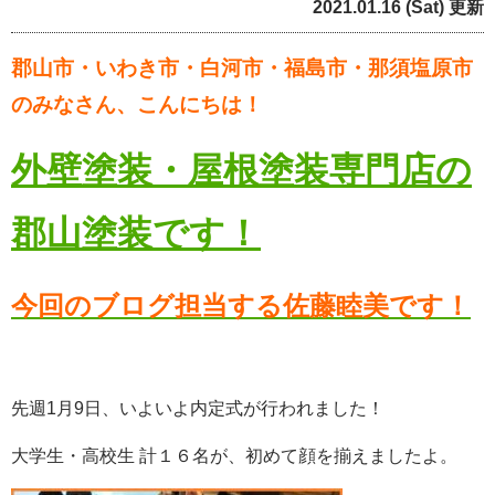
2021.01.16 (Sat) 更新
郡山市・いわき市・白河市・福島市・那須塩原市
のみなさん、こんにちは！
外壁塗装・屋根塗装専門店の
郡山塗装です！
今回のブログ担当する佐藤睦美です！
先週1月9日、いよいよ内定式が行われました！
大学生・高校生 計１６名が、初めて顔を揃えましたよ。