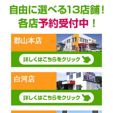
郡山本店
白河店