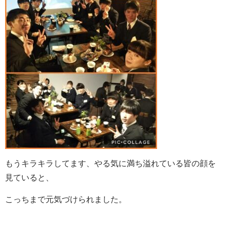
もうキラキラしてます、やる気に満ち溢れている皆の顔を
見ていると、
こっちまで元気づけられました。