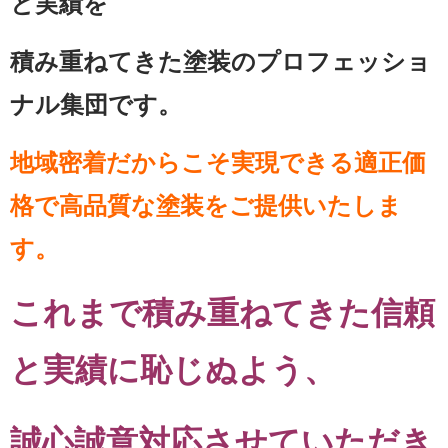
と実績を
積み重ねてきた塗装のプロフェッショ
ナル集団です。
地域密着だからこそ実現できる適正価
格で高品質な塗装をご提供いたしま
す。
これまで積み重ねてきた信頼
と実績に恥じぬよう、
誠心誠意対応させていただき