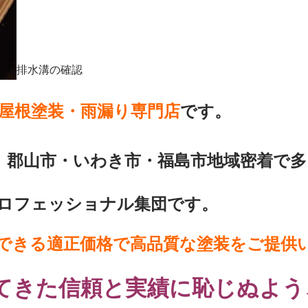
排水溝の確認
屋根塗装・雨漏り専門店
です。
、郡山市・いわき市・福島市地域密着で多
ロフェッショナル集団です。
できる適正価格で高品質な塗装をご提供
てきた信頼と実績に恥じぬよう