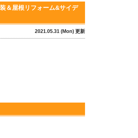
塗装＆屋根リフォーム&サイデ
2021.05.31 (Mon) 更新