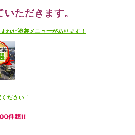
ていただきます。
生まれた塗装メニューがあります！
覧ください！