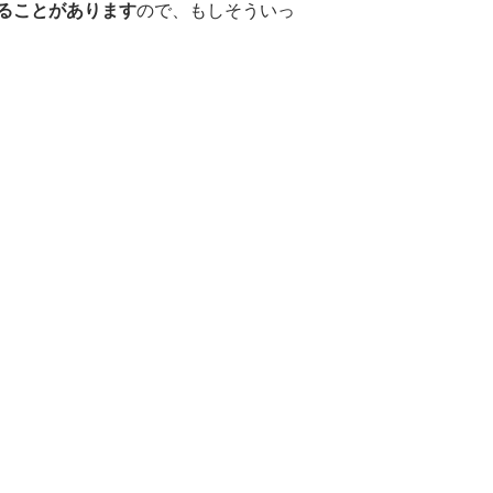
ることがあります
ので、もしそういっ