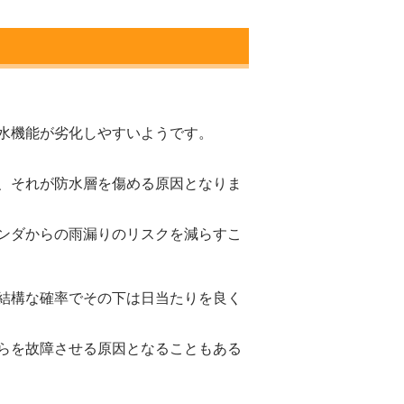
水機能が劣化しやすいようです。
、それが防水層を傷める原因となりま
ンダからの雨漏りのリスクを減らすこ
結構な確率でその下は日当たりを良く
らを故障させる原因となることもある