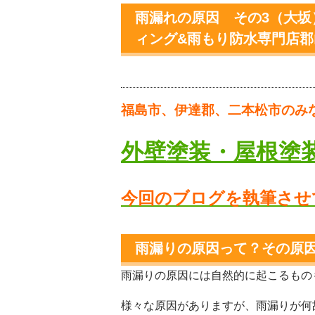
雨漏れの原因 その3（大坂
ィング&雨もり防水専門店
福島市、伊達郡、二本松市のみ
外壁塗装・屋根塗
今回のブログを執筆させ
雨漏りの原因って？その原
雨漏りの原因には自然的に起こるもの
様々な原因がありますが、雨漏りが何