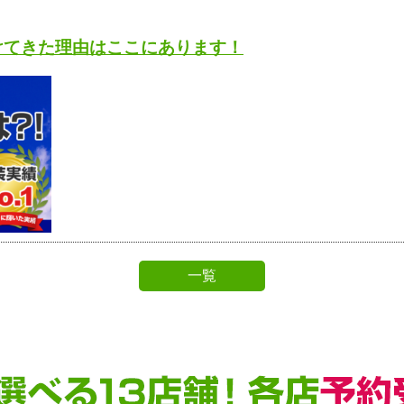
けてきた理由はここにあります！
一覧