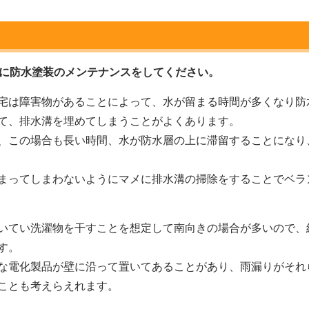
毎に防水塗装のメンテナンスをしてください。
宅は障害物があることによって、水が留まる時間が多くなり防
て、排水溝を埋めてしまうことがよくあります。
、この場合も長い時間、水が防水層の上に滞留することになり
まってしまわないようにマメに排水溝の掃除をすることでベラ
いてい洗濯物を干すことを想定して南向きの場合が多いので、
す。
な電化製品が壁に沿って置いてあることがあり、雨漏りがそれ
ことも考えらえれます。