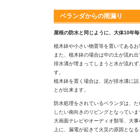
ベランダからの雨漏り
屋根の防水と同じように、大体10年
植木鉢や小さい物置等を置いてあるお
また、植木鉢の場合は中の土が流れ出
排水溝が埋まってしまうと水が流れず
す。
植木鉢を置く場合は、泥が排水溝に詰
とが出来ます。
防水処理をされているベランダは、た
したい南向きのリビングとなっていま
大画面テレビやオーディオ類等、大事
上に、漏電が起きて火災の原因となる