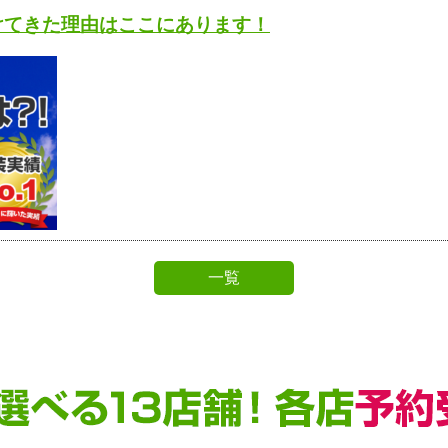
けてきた理由はここにあります！
一覧