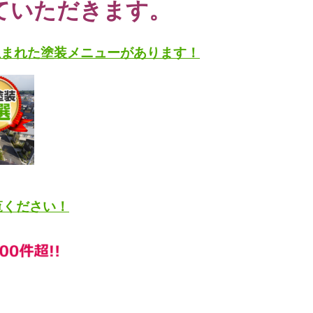
ていただきます。
生まれた塗装メニューがあります！
覧ください！