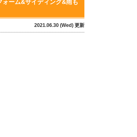
フォーム&サイディング&雨も
2021.06.30 (Wed) 更新