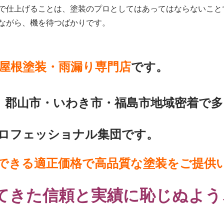
で仕上げることは、塗装のプロとしてはあってはならないこと
ながら、機を待つばかりです。
屋根塗装・雨漏り専門店
です。
、郡山市・いわき市・福島市地域密着で多
ロフェッショナル集団です。
できる適正価格で高品質な塗装をご提供
てきた信頼と実績に恥じぬよう