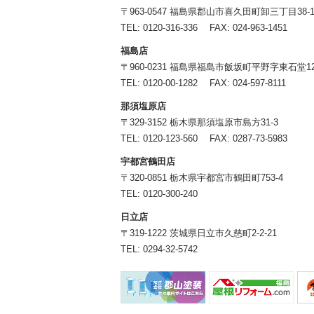
〒963-0547 福島県郡山市喜久田町卸三丁目38-
TEL:
0120-316-336
FAX: 024-963-1451
福島店
〒960-0231 福島県福島市飯坂町平野字東石堂12
TEL:
0120-00-1282
FAX: 024-597-8111
那須塩原店
〒329-3152 栃木県那須塩原市島方31-3
TEL:
0120-123-560
FAX: 0287-73-5983
宇都宮鶴田店
〒320-0851 栃木県宇都宮市鶴田町753-4
TEL:
0120-300-240
日立店
〒319-1222 茨城県日立市久慈町2-2-21
TEL:
0294-32-5742