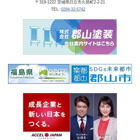
〒319-1222 茨城県日立市久慈町2-2-21
TEL:
0294-32-5742