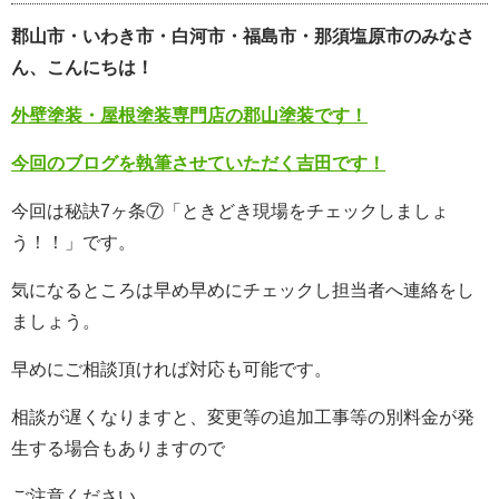
郡山市・いわき市・白河市・福島市・那須塩原市のみなさ
ん、こんにちは！
外壁塗装・屋根塗装専門店の郡山塗装です！
今回のブログを執筆させていただく吉田です！
今回は秘訣7ヶ条⑦「ときどき現場をチェックしましょ
う！！」です。
気になるところは早め早めにチェックし担当者へ連絡をし
ましょう。
早めにご相談頂ければ対応も可能です。
相談が遅くなりますと、変更等の追加工事等の別料金が発
生する場合もありますので
ご注意ください。