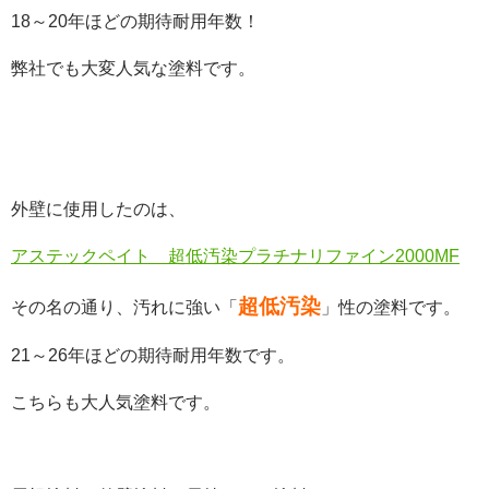
18～20年ほどの期待耐用年数！
弊社でも大変人気な塗料です。
外壁に使用したのは、
アステックペイト 超低汚染プラチナリファイン2000MF
超低汚染
その名の通り、汚れに強い「
」性の塗料です。
21～26年ほどの期待耐用年数です。
こちらも大人気塗料です。