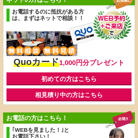
お電話するのに抵抗がある方
は、
まずはネットで相談！！
Quoカード
1,000円分プレゼント
初めての方はこちら
相見積り中の方はこちら
お電話の方はこちら！
｢WEBを見ました！｣と
お電話下さい！