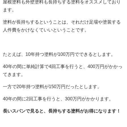
屋根塗料も外壁塗料も長持ちする塗料をオススメしており
ます。
塗料が長持ちするということは、それだけ足場や塗装する
人件費をかけなくていいということです。
たとえば、10年持つ塗料が100万円でできるとします。
40年の間に単純計算で4回工事を行うと、400万円がかかっ
てきます。
一方で20年持つ塗料が150万円だったとします。
40年の間に2回工事を行うと、300万円がかかります。
長いスパンで見ると、長持ちする塗料がお得になります！