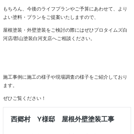
もちろん、今後のライフプランやご予算にあわせて、より
よい塗料・プランをご提案いたしますので、
屋根塗装・外壁塗装をご検討の際にはぜひプロタイムズ白
河店/郡山塗装白河支店へご相談ください。
施工事例に施工の様子や現場調査の様子をご紹介しており
ます。
ぜひご覧ください！