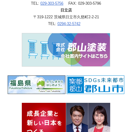
TEL:
029-303-5756
FAX: 029-303-5796
日立店
〒319-1222 茨城県日立市久慈町2-2-21
TEL:
0294-32-5742