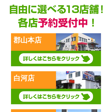
郡山本店
白河店