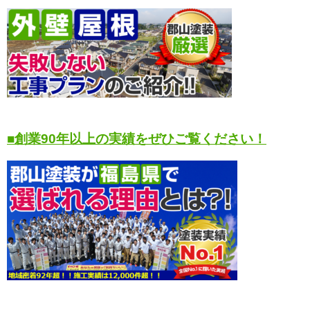
■創業90年以上の実績をぜひご覧ください！