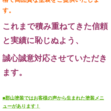
す。
これまで積み重ねてきた信頼
と実績に恥じぬよう、
誠心誠意対応させていただき
ます。
■郡山塗装ではお客様の声から生まれた塗装メニ
ューがあります！