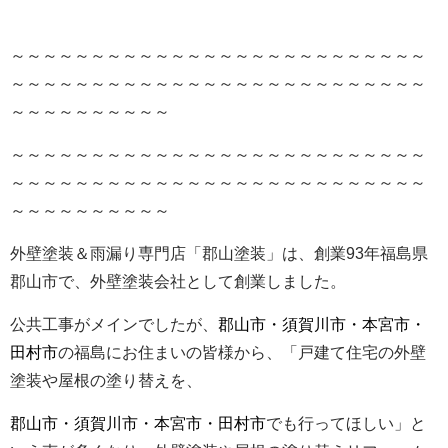
～～～～～～～～～～～～～～～～～～～～～～～～～～
～～～～～～～～～～～～～～～～～～～～～～～～～～
～～～～～～～～～～
～～～～～～～～～～～～～～～～～～～～～～～～～～
～～～～～～～～～～～～～～～～～～～～～～～～～～
～～～～～～～～～～
外壁塗装＆雨漏り専門店「郡山塗装」は、創業93年福島県
郡山市で、外壁塗装会社として創業しました。
公共工事がメインでしたが、
郡山市・須賀川市・本宮市・
田村市
の福島にお住まいの皆様から、「戸建て住宅の外壁
塗装や屋根の塗り替えを、
郡山市・須賀川市・本宮市・田村市
でも行ってほしい」と