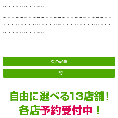
～～～～～～～～～～
～～～～～～～～～～～～～～～～～～～～～～～～～～
～～～～～～～～～～～～～～～～～～～～～～～～～～
～～～～～～～～～～
次の記事
一覧
前の記事