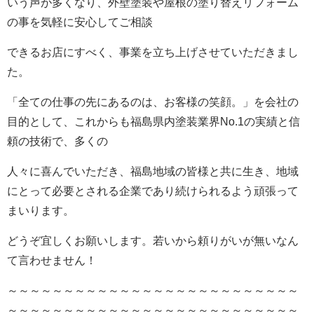
いう声が多くなり、外壁塗装や屋根の塗り替えリフォーム
の事を気軽に安心してご相談
できるお店にすべく、事業を立ち上げさせていただきまし
た。
「全ての仕事の先にあるのは、お客様の笑顔。」を会社の
目的として、これからも福島県内塗装業界No.1の実績と信
頼の技術で、多くの
人々に喜んでいただき、福島地域の皆様と共に生き、地域
にとって必要とされる企業であり続けられるよう頑張って
まいります。
どうぞ宜しくお願いします。若いから頼りがいが無いなん
て言わせません！
～～～～～～～～～～～～～～～～～～～～～～～～～～
～～～～～～～～～～～～～～～～～～～～～～～～～～