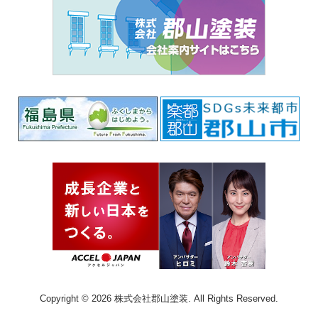
Copyright © 2026 株式会社郡山塗装. All Rights Reserved.