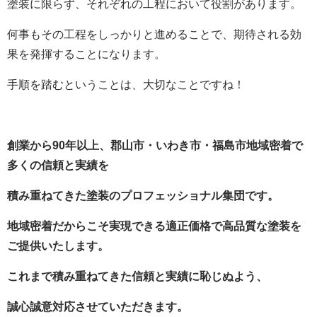
塗装に限らず、それぞれの工程において役割があります。
何事もその工程をしっかりと進めることで、期待される効
果を発揮することになります。
手順を踏むということは、大切なことですね！
創業から90年以上
、郡山市・いわき市・福島市地域密着で
多くの信頼と実績を
積み重ねてきた塗装のプロフェッショナル集団です。
地域密着だからこそ実現できる適正価格で高品質な塗装を
ご提供いたします。
これまで積み重ねてきた信頼と実績に恥じぬよう、
誠心誠意対応させていただきます。