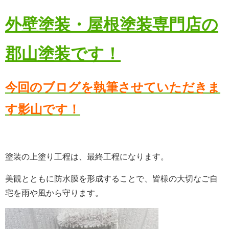
外壁塗装・屋根塗装専門店の
郡山塗装です！
今回のブログを執筆させていただきま
す影山です！
塗装の上塗り工程は、最終工程になります。
美観とともに防水膜を形成することで、皆様の大切なご自
宅を雨や風から守ります。