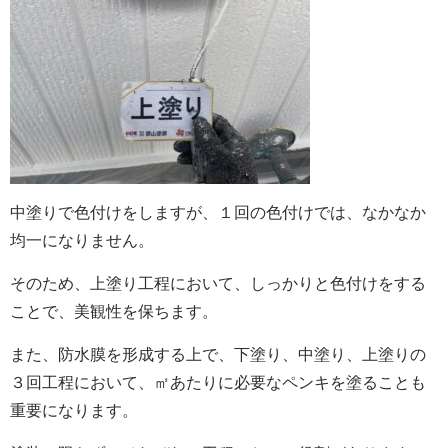
中塗りで色付けをしますが、１回の色付けでは、なかなか
均一になりません。
そのため、上塗り工程において、しっかりと色付けをする
ことで、美観性を保ちます。
また、防水膜を形成する上で、下塗り、中塗り、上塗りの
３回工程において、㎡あたりに必要なペンキを塗ることも
重要になります。