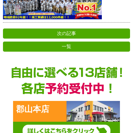
次の記事
一覧
前の記事
郡山本店