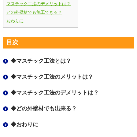
マスチック工法のデメリットは？
どの外壁材でも施工できる？
おわりに
目次
◆マスチック工法とは？
◆マスチック工法のメリットは？
◆マスチック工法のデメリットは？
◆どの外壁材でも出来る？
◆おわりに