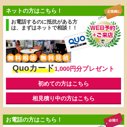
ネットの方はこちら！
お電話するのに抵抗がある方
は、
まずはネットで相談！！
Quoカード
1,000円分プレゼント
初めての方はこちら
相見積り中の方はこちら
お電話の方はこちら！