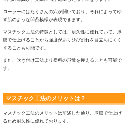
ローラーにはたくさんの穴が開いており、それによってゆ
ず肌のような凹凸模様が表現できます。
マスチック工法の特徴としては、耐久性に優れていて、厚
膜で仕上げることから強度がありひび割れを目立ちにくく
することも可能です。
また、吹き付け工法より塗料の飛散を抑えることも可能で
す。
マスチック工法のメリットは？
マスチック工法のメリットは前述した通り、厚膜で仕上げ
るため耐久性に優れております。