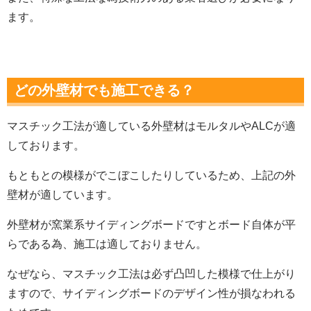
ます。
どの外壁材でも施工できる？
マスチック工法が適している外壁材はモルタルやALCが適
しております。
もともとの模様がでこぼこしたりしているため、上記の外
壁材が適しています。
外壁材が窯業系サイディングボードですとボード自体が平
らである為、施工は適しておりません。
なぜなら、マスチック工法は必ず凸凹した模様で仕上がり
ますので、サイディングボードのデザイン性が損なわれる