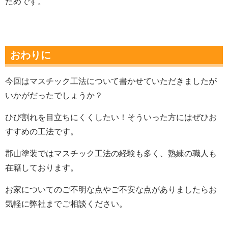
ためです。
おわりに
今回はマスチック工法について書かせていただきましたが
いかがだったでしょうか？
ひび割れを目立ちにくくしたい！そういった方にはぜひお
すすめの工法です。
郡山塗装ではマスチック工法の経験も多く、熟練の職人も
在籍しております。
お家についてのご不明な点やご不安な点がありましたらお
気軽に弊社までご相談ください。