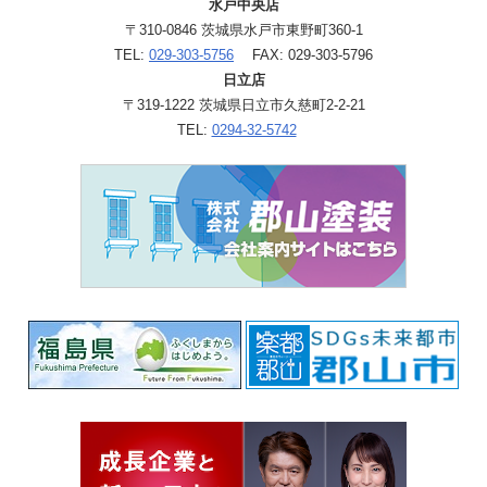
水戸中央店
〒310-0846 茨城県水戸市東野町360-1
TEL:
029-303-5756
FAX: 029-303-5796
日立店
〒319-1222 茨城県日立市久慈町2-2-21
TEL:
0294-32-5742