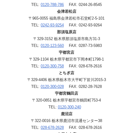
TEL:
0120-788-786
FAX: 0244-26-8545
会津若松店
〒965-0055 福島県会津若松市石堂町2-5-101
TEL:
0242-93-9254
FAX: 0242-93-9264
那須塩原店
〒329-3152 栃木県那須塩原市島方31-3
TEL:
0120-123-560
FAX: 0287-73-5983
宇都宮店
〒329-1104 栃木県宇都宮市下岡本町1798-1
TEL:
0120-300-758
FAX: 028-678-2616
とちぎ店
〒329-4406 栃木県栃木市大平町下皆川2015-3
TEL:
0120-300-028
FAX: 0282-28-7628
宇都宮鶴田店
〒320-0851 栃木県宇都宮市鶴田町753-4
TEL:
0120-300-240
鹿沼店
〒322-0016 栃木県鹿沼市流通センター38
TEL:
028-678-2628
FAX: 028-678-2616