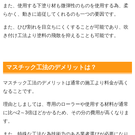
また、使用する下塗り材も微弾性のものを使用する為、柔
らかく、動きに追従してくれるのも一つの要因です。
また、ひび割れを目立ちにくくすることが可能であり、吹
き付け工法より塗料の飛散を抑えることも可能です。
マスチック工法のデメリットは？
マスチック工法のデメリットは通常の施工より料金が高く
なることです。
理由としましては、専用のローラーや使用する材料が通常
に比べ2～3倍ほどかかるため、その分の費用が高くなりま
す。
また、特殊な工法な為技術力のある業者選びが必要になり