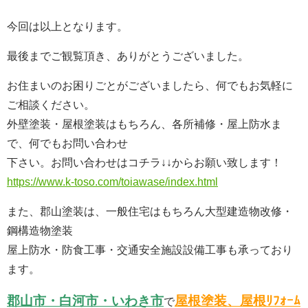
今回は以上となります。
最後までご観覧頂き、ありがとうございました。
お住まいのお困りごとがございましたら、何でもお気軽に
ご相談ください。
外壁塗装・屋根塗装はもちろん、各所補修・屋上防水ま
で、何でもお問い合わせ
下さい。お問い合わせはコチラ↓↓からお願い致します！
https://www.k-toso.com/toiawase/index.html
また、郡山塗装は、一般住宅はもちろん大型建造物改修・
鋼構造物塗装
屋上防水・防食工事・交通安全施設設備工事も承っており
ます。
郡山市・白河市・いわき市
屋根塗装、屋根ﾘﾌｫｰﾑ
で