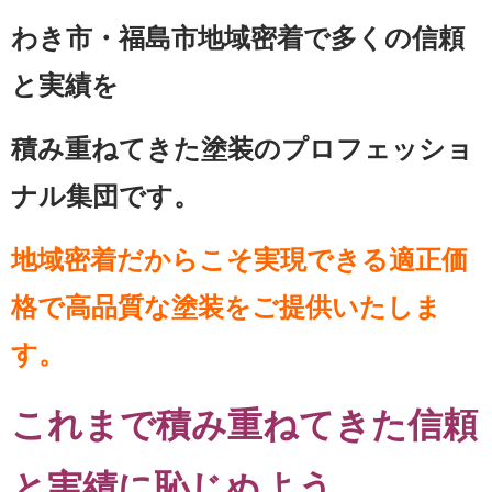
わき市・福島市地域密着で多くの信頼
と実績を
積み重ねてきた塗装のプロフェッショ
ナル集団です。
地域密着だからこそ実現できる適正価
格で高品質な塗装をご提供いたしま
す。
これまで積み重ねてきた信頼
と実績に恥じぬよう、