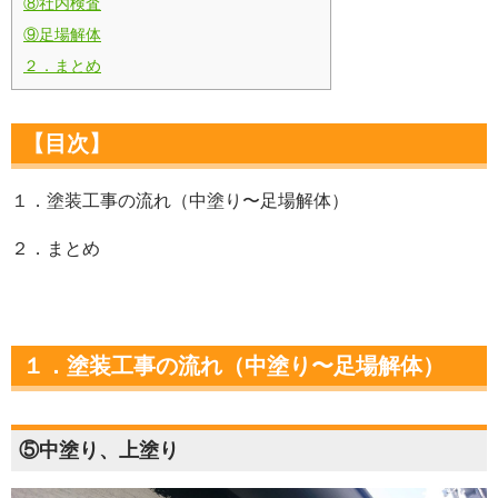
⑧社内検査
⑨足場解体
２．まとめ
【目次】
１．塗装工事の流れ（中塗り〜足場解体）
２．まとめ
１．塗装工事の流れ（中塗り〜足場解体）
⑤中塗り、上塗り