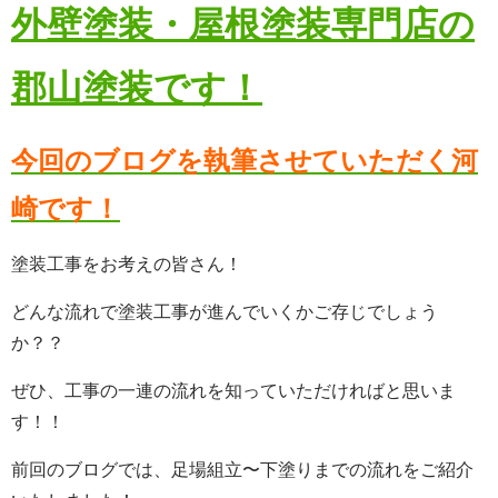
外壁塗装・屋根塗装専門店の
郡山塗装です！
今回のブログを執筆させていただく河
崎です！
塗装工事をお考えの皆さん！
どんな流れで塗装工事が進んでいくかご存じでしょう
か？？
ぜひ、工事の一連の流れを知っていただければと思いま
す！！
前回のブログでは、足場組立〜下塗りまでの流れをご紹介