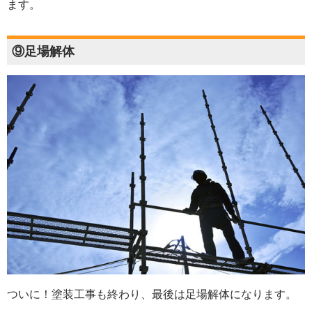
ます。
⑨足場解体
ついに！塗装工事も終わり、最後は足場解体になります。