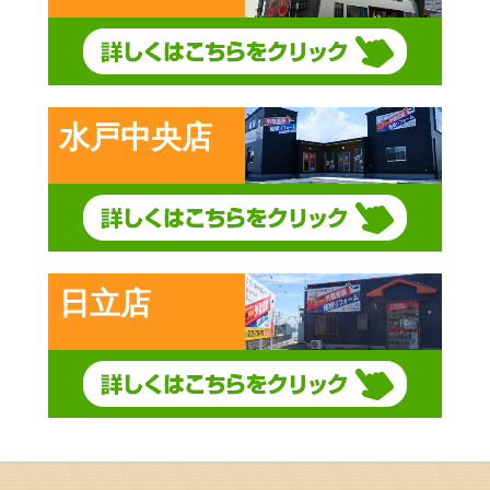
水戸中央店
日立店