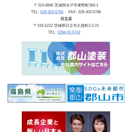
〒310-0846 茨城県水戸市東野町360-1
TEL:
029-303-5756
FAX: 029-303-5796
日立店
〒319-1222 茨城県日立市久慈町2-2-21
TEL:
0294-32-5742