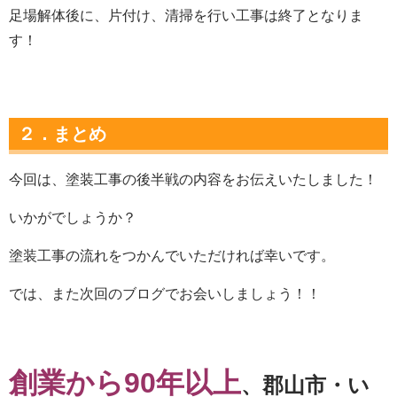
足場解体後に、片付け、清掃を行い工事は終了となりま
す！
２．まとめ
今回は、塗装工事の後半戦の内容をお伝えいたしました！
いかがでしょうか？
塗装工事の流れをつかんでいただければ幸いです。
では、また次回のブログでお会いしましょう！！
創業から90年以上
、郡山市・い