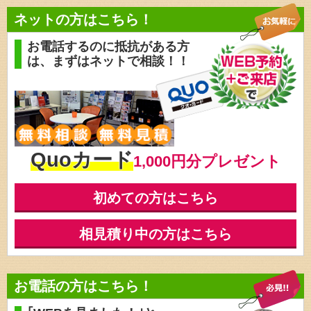
ネットの方はこちら！
お電話するのに抵抗がある方
は、
まずはネットで相談！！
Quoカード
1,000円分プレゼント
初めての方はこちら
相見積り中の方はこちら
お電話の方はこちら！