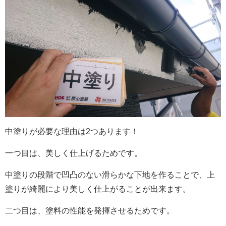
中塗りが必要な理由は2つあります！
一つ目は、美しく仕上げるためです。
中塗りの段階で凹凸のない滑らかな下地を作ることで、上
塗りが綺麗により美しく仕上がることが出来ます。
二つ目は、塗料の性能を発揮させるためです。