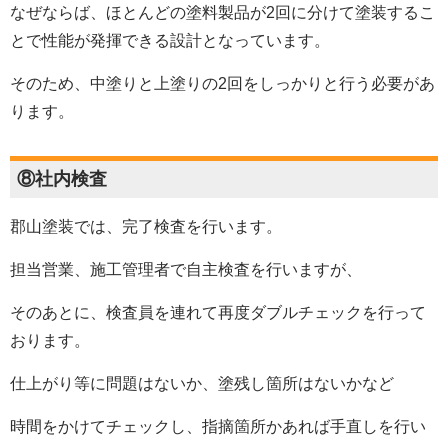
なぜならば、ほとんどの塗料製品が2回に分けて塗装するこ
とで性能が発揮できる設計となっています。
そのため、中塗りと上塗りの2回をしっかりと行う必要があ
ります。
⑧社内検査
郡山塗装では、完了検査を行います。
担当営業、施工管理者で自主検査を行いますが、
そのあとに、検査員を連れて再度ダブルチェックを行って
おります。
仕上がり等に問題はないか、塗残し箇所はないかなど
時間をかけてチェックし、指摘箇所かあれば手直しを行い