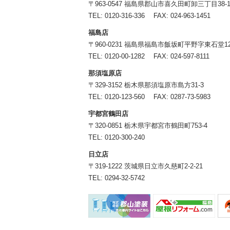
〒963-0547 福島県郡山市喜久田町卸三丁目38-
TEL:
0120-316-336
FAX: 024-963-1451
福島店
〒960-0231 福島県福島市飯坂町平野字東石堂12
TEL:
0120-00-1282
FAX: 024-597-8111
那須塩原店
〒329-3152 栃木県那須塩原市島方31-3
TEL:
0120-123-560
FAX: 0287-73-5983
宇都宮鶴田店
〒320-0851 栃木県宇都宮市鶴田町753-4
TEL:
0120-300-240
日立店
〒319-1222 茨城県日立市久慈町2-2-21
TEL:
0294-32-5742