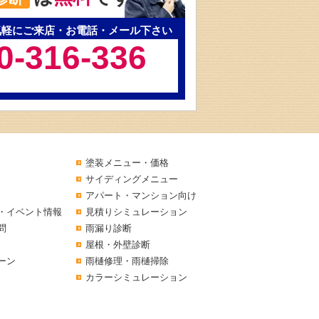
気軽にご来店・お電話・メール下さい
0-316-336
塗装メニュー・価格
サイディングメニュー
アパート・マンション向け
・イベント情報
見積りシミュレーション
問
雨漏り診断
屋根・外壁診断
ーン
雨樋修理・雨樋掃除
カラーシミュレーション