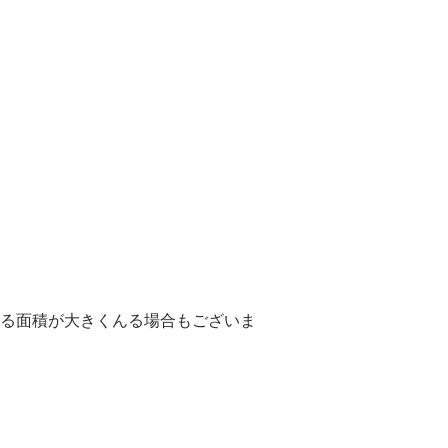
塗る面積が大きくんる場合もございま