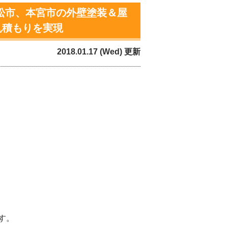
松市、本宮市の外壁塗装＆屋
見積もりを実現
2018.01.17 (Wed) 更新
す。