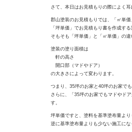
さて、本日はお見積もりの際によく耳
郡山塗装のお見積もりでは、「㎡単価
「坪単価」でお見積もり書を作成する
そもそも「坪単価」と「㎡単価」の違
塗装の塗り面積は
軒の高さ
開口部（マドやドア）
の大きさによって変わります。
つまり、35坪のお家と40坪のお家で
さらに、「35坪のお家でもマドやド
す。
坪単価ですと、塗料を基準塗布量より
逆に基準塗布量よりも少ない施工にな