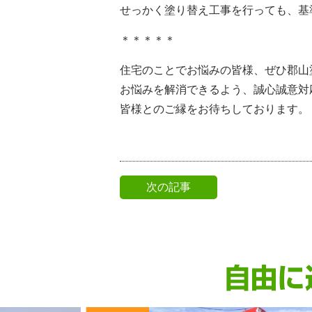
せっかく塗り替え工事を行っても、基
＊＊＊＊＊
住宅のことでお悩みの皆様、ぜひ郡山
お悩みを解消できるよう、誠心誠意対
皆様とのご縁をお待ちしております。
次の記事