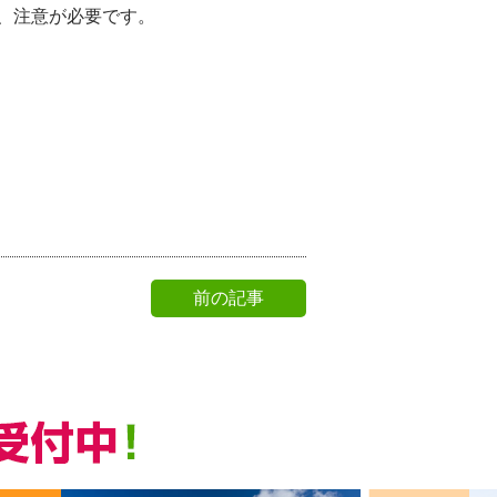
、注意が必要です。
前の記事