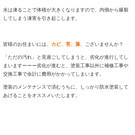
水は凍ることで体積が大きくなりますので、内側から爆裂
してしまう凍害を引き起こします。
皆様のお住まいには、
カビ、苔、藻
、ございませんか？
「ただの汚れ」と見過ごしてしまうと、劣化が進行してし
まいますーーー劣化が進むと、塗装工事以外に補修工事や
交換工事で余計に費用がかかってしまいます。
塗装のメンテナンスで済むうちに、しっかり防水塗装して
あげることをオススメいたします。