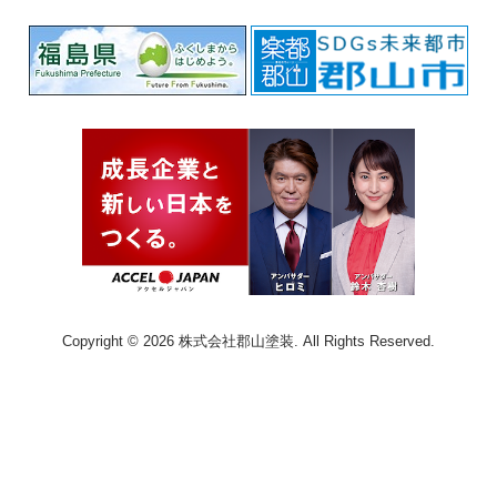
Copyright © 2026 株式会社郡山塗装. All Rights Reserved.