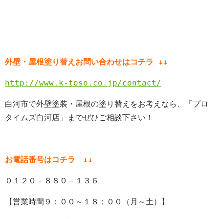
外壁・屋根塗り替えお問い合わせはコチラ ↓↓
http://www.k-toso.co.jp/contact/
白河市で外壁塗装・屋根の塗り替えをお考えなら、「プロ
タイムズ白河店」までぜひご相談下さい！
お電話番号はコチラ ↓↓
０１２０－８８０－１３６
【営業時間９：００～１８：００（月～土）】