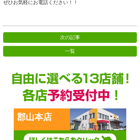
ぜひお気軽にお電話ください！！
次の記事
一覧
前の記事
郡山本店