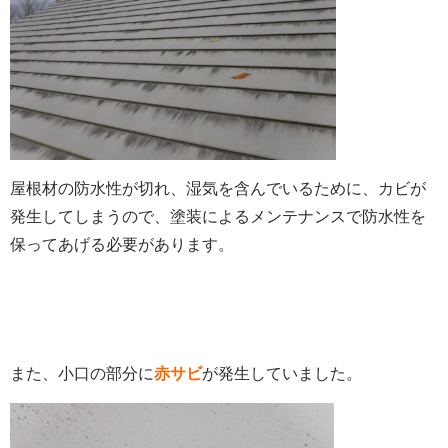
屋根材の防水性が切れ、湿気を含んでいるために、カビが
発生してしまうので、塗装によるメンテナンスで防水性を
保ってあげる必要があります。
また、小口の部分に
赤サビ
が発生していました。