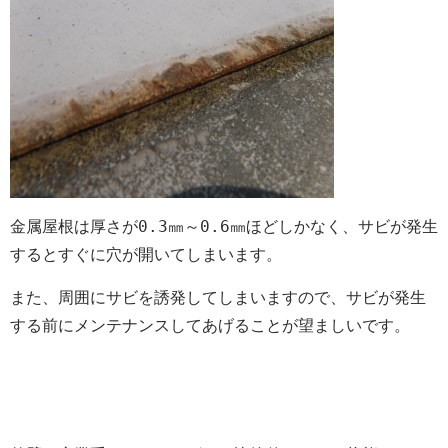
金属屋根は厚さが0.3㎜～0.6㎜ほどしかなく、サビが発生
するとすぐに穴が開いてしまいます。
また、周囲にサビを誘発してしまいますので、サビが発生
する前にメンテナンスしてあげることが望ましいです。