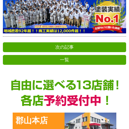
次の記事
一覧
前の記事
郡山本店