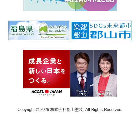
Copyright © 2026 株式会社郡山塗装. All Rights Reserved.