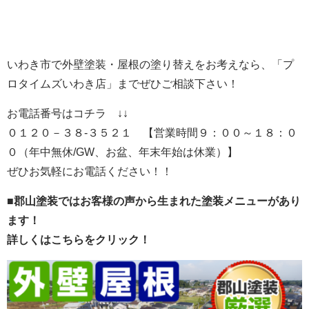
いわき市で外壁塗装・屋根の塗り替えをお考えなら、「プ
ロタイムズいわき店」までぜひご相談下さい！
お電話番号はコチラ ↓↓
０１２０－３８-３５２１ 【営業時間９：００～１８：０
０（年中無休/GW、お盆、年末年始は休業）】
ぜひお気軽にお電話ください！！
■郡山塗装ではお客様の声から生まれた塗装メニューがあり
ます！
詳しくはこちらをクリック！