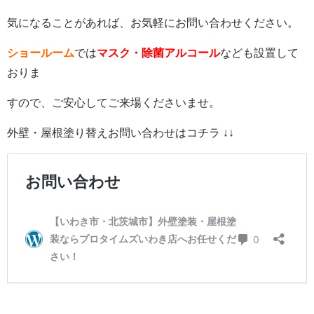
気になることがあれば、お気軽にお問い合わせください。
ショールーム
では
マスク・除菌アルコール
なども設置して
おりま
すので、ご安心してご来場くださいませ。
外壁・屋根塗り替えお問い合わせはコチラ ↓↓