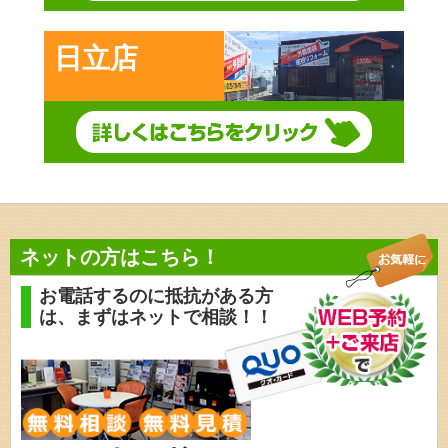
日立店
ネットの方はこちら！
お電話するのに抵抗がある方
は、
まずはネットで相談！！