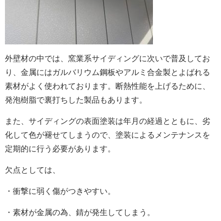
外壁材の中では、窯業系サイディングに次いで普及してお
り、金属にはガルバリウム鋼板やアルミ合金製とよばれる
素材がよく使われております。断熱性能を上げるために、
発泡樹脂で裏打ちした製品もあります。
また、サイディングの表面塗装は年月の経過とともに、劣
化して色が褪せてしまうので、塗装によるメンテナンスを
定期的に行う必要があります。
欠点としては、
・衝撃に弱く傷がつきやすい。
・素材が金属の為、錆が発生してしまう。