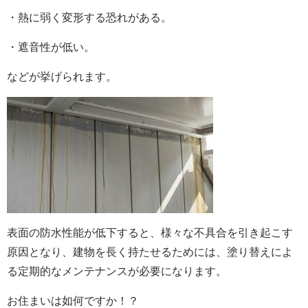
・熱に弱く変形する恐れがある。
・遮音性が低い。
などが挙げられます。
表面の防水性能が低下すると、様々な不具合を引き起こす
原因となり、建物を長く持たせるためには、塗り替えによ
る定期的なメンテナンスが必要になります。
お住まいは如何ですか！？