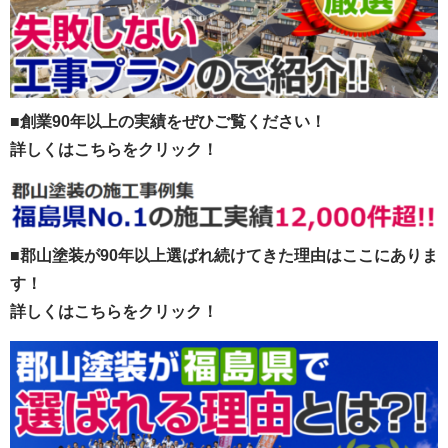
■創業90年以上の実績をぜひご覧ください！
詳しくはこちらをクリック！
■郡山塗装が90年以上選ばれ続けてきた理由はここにありま
す！
詳しくはこちらをクリック！