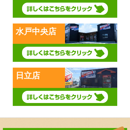
水戸中央店
日立店