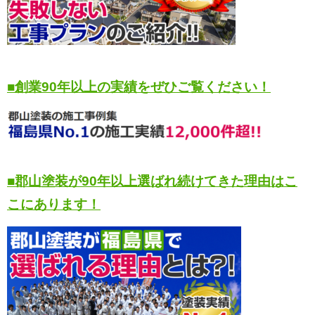
■創業90年以上の実績をぜひご覧ください！
■郡山塗装が90年以上選ばれ続けてきた理由はこ
こにあります！