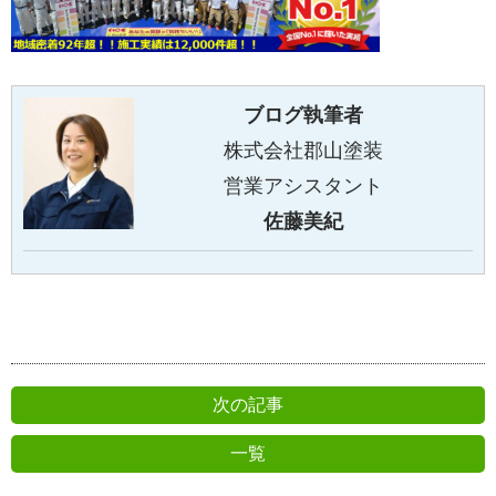
ブログ執筆者
株式会社郡山塗装
営業アシスタント
佐藤美紀
次の記事
一覧