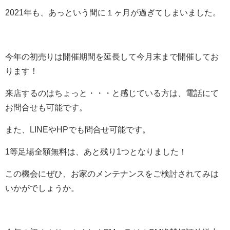
2021年も、あっという間に１ヶ月が過ぎてしまいました。
今年の初売りは開催期間を延長して今月末まで開催してお
ります！
来店するのはちょっと・・・と感じている方は、電話にて
お問合せも可能です。
また、LINEやHPでも問合せ可能です。
1等足場全額無料は、あと残り1つとなりました！
この機会にぜひ、お家のメンテナンスをご検討されてみは
いかがでしょうか。