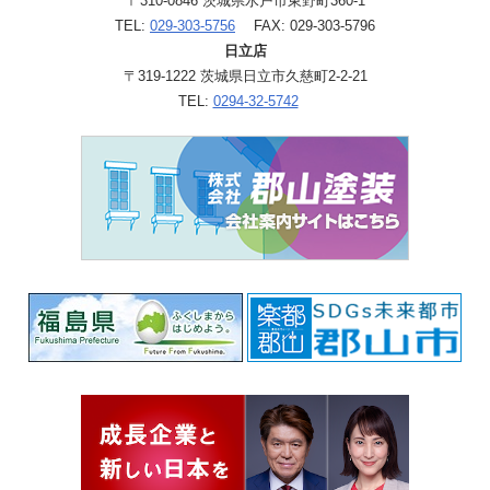
〒310-0846 茨城県水戸市東野町360-1
TEL:
029-303-5756
FAX: 029-303-5796
日立店
〒319-1222 茨城県日立市久慈町2-2-21
TEL:
0294-32-5742