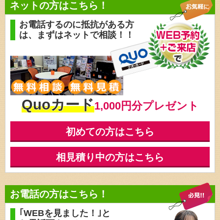
ネットの方はこちら！
お電話するのに抵抗がある方
は、
まずはネットで相談！！
Quoカード
1,000円分プレゼント
初めての方はこちら
相見積り中の方はこちら
お電話の方はこちら！
｢WEBを見ました！｣と