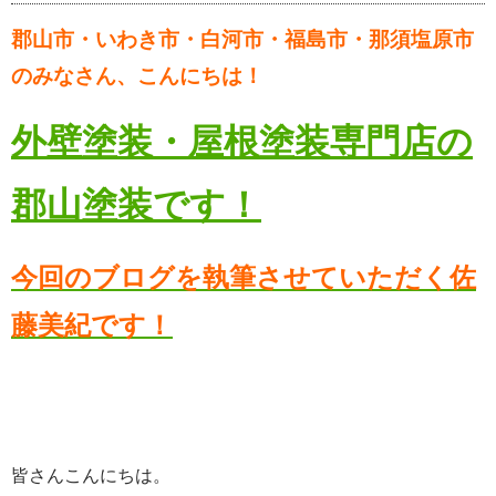
郡山市・いわき市・白河市・福島市・那須塩原市
のみなさん、こんにちは！
外壁塗装・屋根塗装専門店の
郡山塗装です！
今回のブログを執筆させていただく佐
藤美紀です！
皆さんこんにちは。