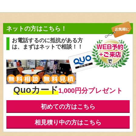
ネットの方はこちら！
お電話するのに抵抗がある方
は、
まずはネットで相談！！
Quoカード
1,000円分プレゼント
初めての方はこちら
相見積り中の方はこちら