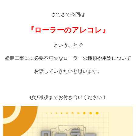
さてさて今回は
『ローラーのアレコレ』
ということで
塗装工事にに必要不可欠なローラーの種類や用途について
お話していきたいと思います。
ぜひ最後までお付き合いください！