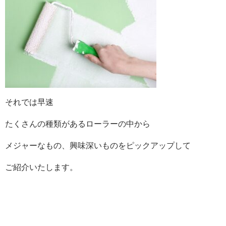
それでは早速
たくさんの種類があるローラーの中から
メジャーなもの、興味深いものをピックアップして
ご紹介いたします。