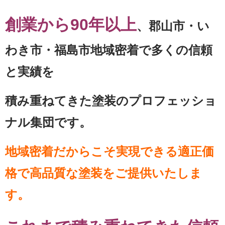
創業から90年以上
、郡山市・い
わき市・福島市地域密着で多くの信頼
と実績を
積み重ねてきた塗装のプロフェッショ
ナル集団です。
地域密着だからこそ実現できる適正価
格で高品質な塗装をご提供いたしま
す。