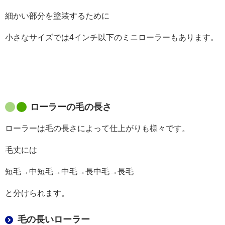
細かい部分を塗装するために
小さなサイズでは4インチ以下のミニローラーもあります。
ローラーの毛の長さ
ローラーは毛の長さによって仕上がりも様々です。
毛丈には
短毛→中短毛→中毛→長中毛→長毛
と分けられます。
毛の長いローラー