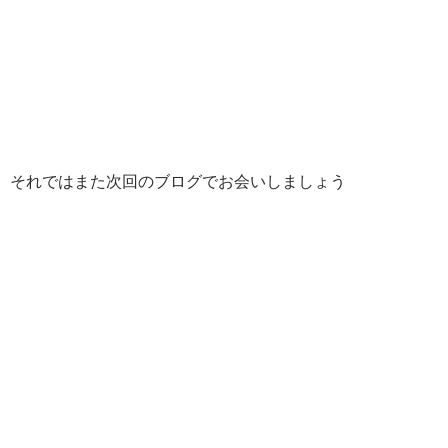
それではまた次回のブログでお会いしましょう