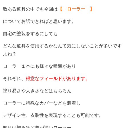
数ある道具の中でも今回は
【 ローラー 】
についてお話できればと思います。
自宅の塗装をするにしても
どんな道具を使用するかなんて気にしないことが多いです
よね？
ローラー１本にも様々な種類があり
それぞれ、
得意なフィールドがあります。
塗り易さや大きさなどはもちろん
ローラーに特殊なカバーなどを装着し
デザイン性、衣装性を表現することも可能です。
知れば知るほど奥が深いローラー…