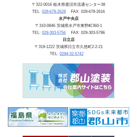
〒322-0016 栃木県鹿沼市流通センター38
TEL:
028-678-2628
FAX: 028-678-2616
水戸中央店
〒310-0846 茨城県水戸市東野町360-1
TEL:
029-303-5756
FAX: 029-303-5796
日立店
〒319-1222 茨城県日立市久慈町2-2-21
TEL:
0294-32-5742