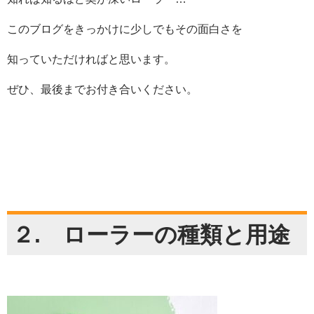
このブログをきっかけに少しでもその面白さを
知っていただければと思います。
ぜひ、最後までお付き合いください。
２. ローラーの種類と用途