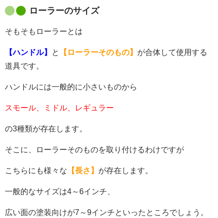
ローラーのサイズ
そもそもローラーとは
【ハンドル】
と
【ローラーそのもの】
が合体して使用する
道具です。
ハンドルには一般的に小さいものから
スモール、ミドル、レギュラー
の3種類が存在します。
そこに、ローラーそのものを取り付けるわけですが
こちらにも様々な
【長さ】
が存在します。
一般的なサイズは4～6インチ、
広い面の塗装向けが7～9インチといったところでしょう。