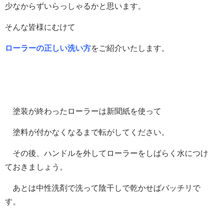
少なからずいらっしゃるかと思います。
そんな皆様にむけて
ローラーの正しい洗い方
をご紹介いたします。
塗装が終わったローラーは新聞紙を使って
塗料が付かなくなるまで転がしてください。
その後、ハンドルを外してローラーをしばらく水につけ
ておきましょう。
あとは中性洗剤で洗って陰干しで乾かせばバッチリで
す。