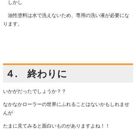
しかし
油性塗料は水で洗えないため、専用の洗い液が必要にな
ります。
４. 終わりに
いかがだったでしょうか？？
なかなかローラーの世界にふれることはないかもしれませ
んが
たまに見てみると面白いものがありますよね！！