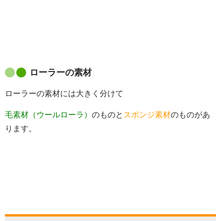
ローラーの素材
ローラーの素材には大きく分けて
毛素材（ウールローラ）
のものと
スポンジ素材
のものがあ
ります。