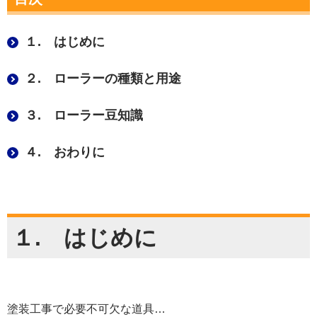
１. はじめに
２. ローラーの種類と用途
３. ローラー豆知識
４. おわりに
１. はじめに
塗装工事で必要不可欠な道具…