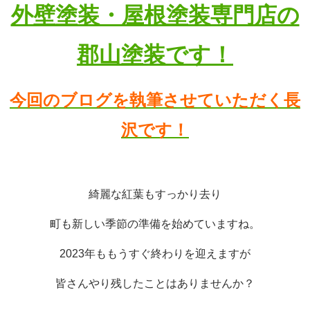
外壁塗装・屋根塗装専門店の
郡山塗装です！
今回のブログを執筆させていただく長
沢です！
綺麗な紅葉もすっかり去り
町も新しい季節の準備を始めていますね。
2023年ももうすぐ終わりを迎えますが
皆さんやり残したことはありませんか？